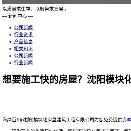
以质量求生存，以服务求发展 。
— 新闻中心 —
公司新闻
行业资讯
产品信息
相关知识
公司新闻
行业新闻
想要施工快的房屋？沈阳模块
海纳百川(沈阳)模块化房屋建筑工程有限公司为您免费提供
赤