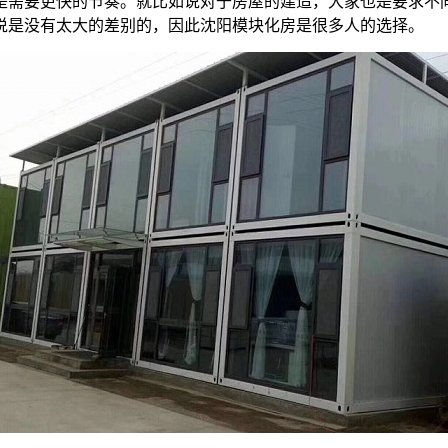
是需要更快的节奏。就比如说对于房屋的建造，大家也是要求不
说是没有太大的差别的，因此沈阳模块化房是很多人的选择。