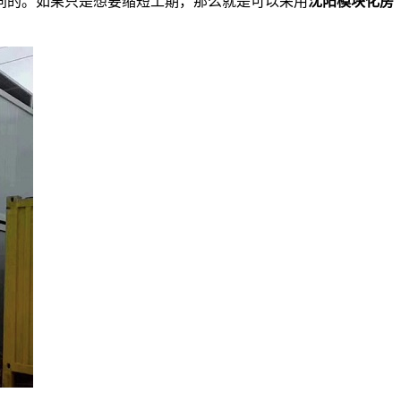
同的。如果只是想要缩短工期，那么就是可以采用
沈阳模块化房