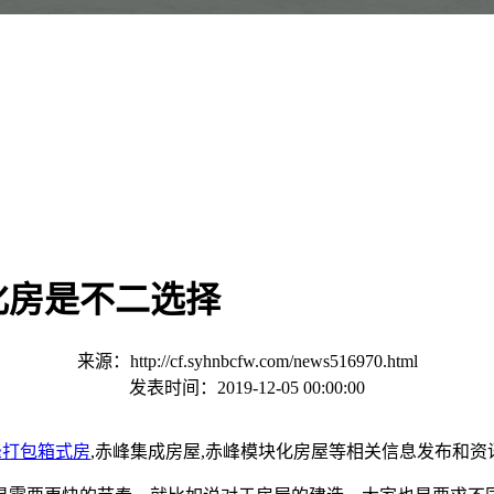
化房是不二选择
来源：http://cf.syhnbcfw.com/news516970.html
发表时间：2019-12-05 00:00:00
峰打包箱式房
,赤峰集成房屋,赤峰模块化房屋等相关信息发布和