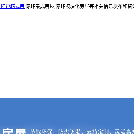
峰打包箱式房
,赤峰集成房屋,赤峰模块化房屋等相关信息发布和