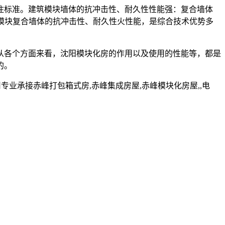
住标准。建筑模块墙体的抗冲击性、耐久性性能强：复合墙体
模块复合墙体的抗冲击性、耐久性火性能，是综合技术优势多
从各个方面来看，沈阳模块化房的作用以及使用的性能等，都是
的。
业承接赤峰打包箱式房,赤峰集成房屋,赤峰模块化房屋,,电