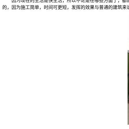
因为现在的生活是快生活，所以不论是在哪些方面了，都
的，因为施工简单，时间可更短，发挥的效果与普通的建筑来