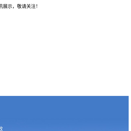
资讯展示，敬请关注！