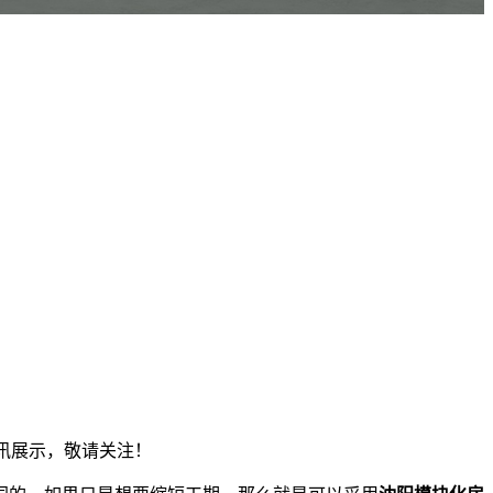
资讯展示，敬请关注！