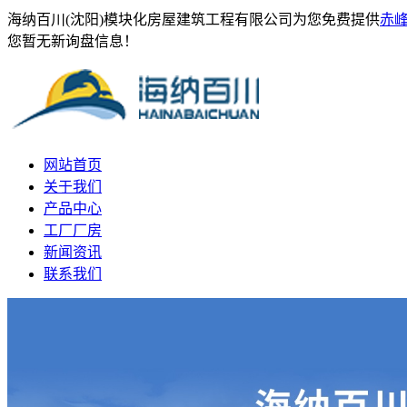
海纳百川(沈阳)模块化房屋建筑工程有限公司为您免费提供
赤
您暂无新询盘信息！
网站首页
关于我们
产品中心
工厂厂房
新闻资讯
联系我们