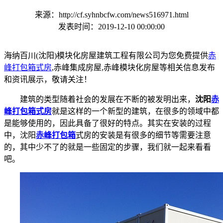
来源：http://cf.syhnbcfw.com/news516971.html
发表时间：2019-12-10 00:00:00
海纳百川(沈阳)模块化房屋建筑工程有限公司为您免费提供
赤
峰打包箱式房
,赤峰集成房屋,赤峰模块化房屋等相关信息发布
和资讯展示，敬请关注！
建筑的类型随着社会的发展在不断的被发明出来，
沈阳
赤
峰打包箱式房
就是这样的一个新型的建筑，在很多的领域中都
是能够使用的，因此具备了很好的特点。其实在安装的过程
中，沈阳
赤峰打包箱
式房的安装是有很多的细节等需要注意
的，其中少不了的就是一些固定的步骤，我们就一起来看看
吧。