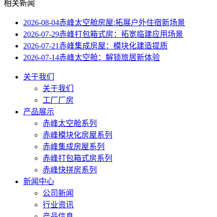
相关新闻
2026-08-04
赤峰太空舱房屋:拓展户外住宿新场景
2026-07-29
赤峰打包箱式房：拓宽临建应用场景
2026-07-21
赤峰集成房屋：模块化建造提质
2026-07-14
赤峰太空舱：解锁旅居新体验
关于我们
关于我们
工厂厂房
产品展示
赤峰太空舱系列
赤峰模块化房屋系列
赤峰集成房屋系列
赤峰打包箱式房系列
赤峰快拼房系列
新闻中心
公司新闻
行业资讯
产品信息