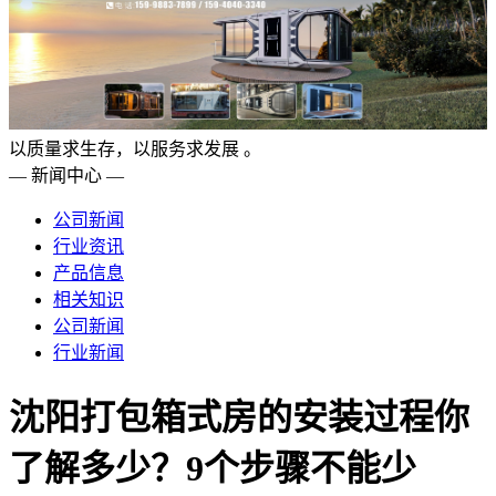
以质量求生存，以服务求发展 。
— 新闻中心 —
公司新闻
行业资讯
产品信息
相关知识
公司新闻
行业新闻
沈阳打包箱式房的安装过程你
了解多少？9个步骤不能少