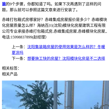
装
的9个步骤，你都知道了吗。如果下次再遇到了这样的问
题，那么就可以参照这篇文章来进行安装了。
赤峰打包箱式房哪家好？赤峰集成房屋报价是多少？赤峰模块
化房屋质量怎么样？海纳百川(沈阳)模块化房屋建筑工程有限
公司专业承接赤峰打包箱式房,赤峰集成房屋,赤峰模块化房屋,,
电话:15998837899(赵经理）
上一条：
沈阳集装箱房屋的使用效果是怎么样的？冬暖
夏凉吗
下一条：
想要施工快的房屋？沈阳模块化房是不二选择
相关标签：
相关产品