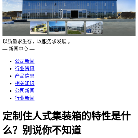
以质量求生存，以服务求发展 。
— 新闻中心 —
公司新闻
行业资讯
产品信息
相关知识
公司新闻
行业新闻
定制住人式集装箱的特性是什
么？别说你不知道