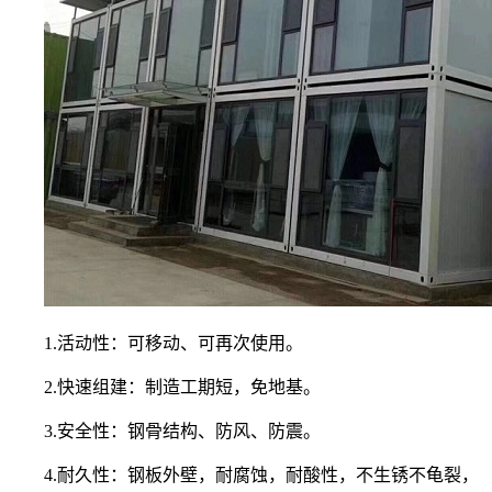
1.活动性：可移动、可再次使用。
2.快速组建：制造工期短，免地基。
3.安全性：钢骨结构、防风、防震。
4.耐久性：钢板外壁，耐腐蚀，耐酸性，不生锈不龟裂，