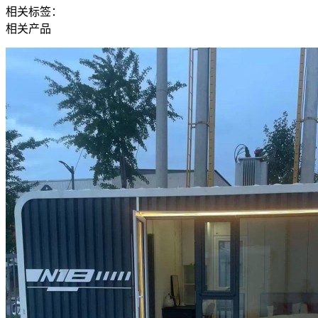
相关标签：
相关产品