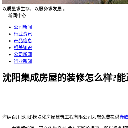
以质量求生存，以服务求发展 。
— 新闻中心 —
公司新闻
行业资讯
产品信息
相关知识
公司新闻
行业新闻
沈阳集成房屋的装修怎么样?能
海纳百川(沈阳)模块化房屋建筑工程有限公司为您免费提供
赤