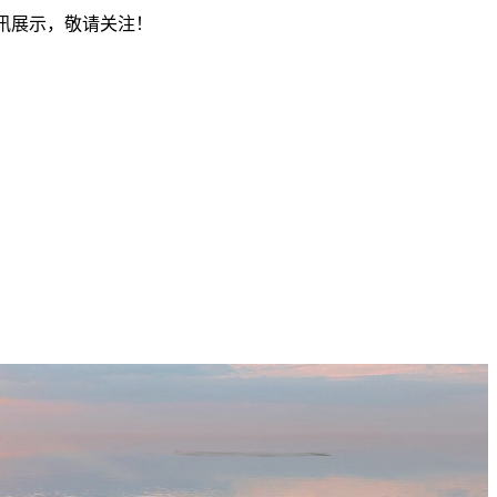
资讯展示，敬请关注！