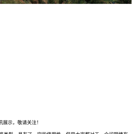
资讯展示，敬请关注！