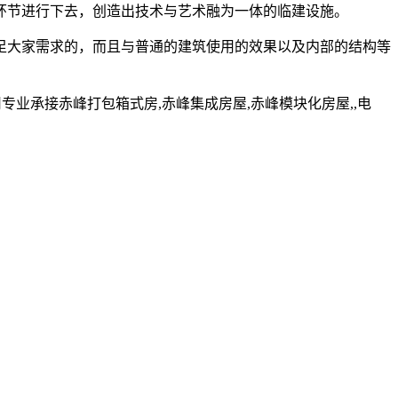
环节进行下去，创造出技术与艺术融为一体的临建设施。
足大家需求的，而且与普通的建筑使用的效果以及内部的结构等
业承接赤峰打包箱式房,赤峰集成房屋,赤峰模块化房屋,,电