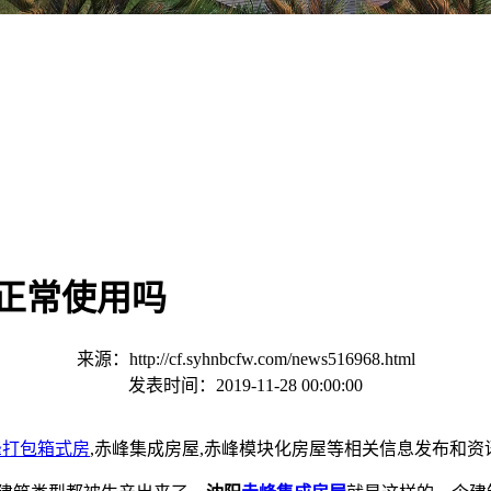
正常使用吗
来源：http://cf.syhnbcfw.com/news516968.html
发表时间：2019-11-28 00:00:00
峰打包箱式房
,赤峰集成房屋,赤峰模块化房屋等相关信息发布和