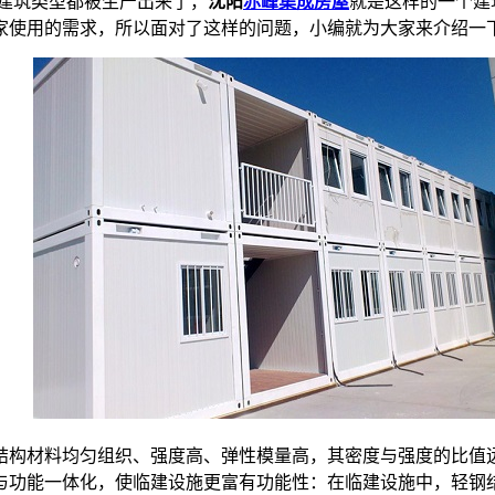
建筑类型都被生产出来了，
沈阳
赤峰集成房屋
就是这样的一个建
家使用的需求，所以面对了这样的问题，小编就为大家来介绍一
结构材料均匀组织、强度高、弹性模量高，其密度与强度的比值
与功能一体化，使临建设施更富有功能性：在临建设施中，轻钢