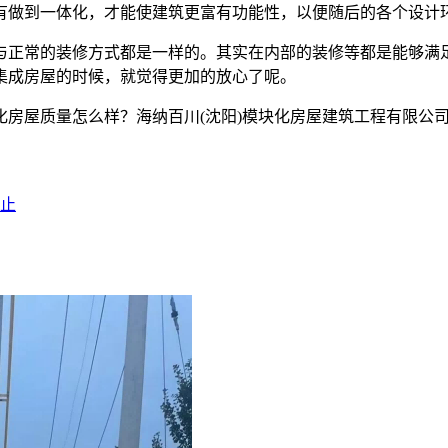
有做到一体化，才能使建筑更富有功能性，以便随后的各个设计
与正常的装修方式都是一样的。其实在内部的装修等都是能够满
集成房屋的时候，就觉得更加的放心了呢。
房屋质量怎么样？海纳百川(沈阳)模块化房屋建筑工程有限公司专
止