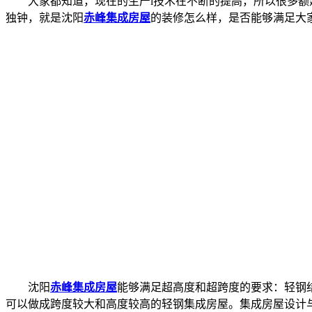
大家都知道，现在的生产i技术在不断的提高，所以很多额
独钟，就是沈阳
赤峰集成房屋
的装修怎么样，是否能够满足大
沈阳
赤峰集成房屋
能够满足超高度和超跨度的要求：轻钢
可以做成跨度较大和高度较高的轻钢集成房屋。集成房屋设计