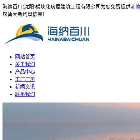
海纳百川(沈阳)模块化房屋建筑工程有限公司为您免费提供
赤
您暂无新询盘信息！
网站首页
关于我们
产品中心
工厂厂房
新闻资讯
联系我们