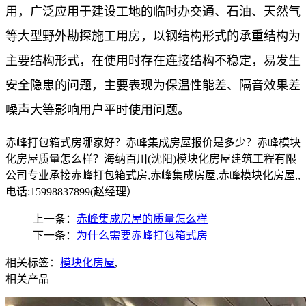
用，广泛应用于建设工地的临时办交通、石油、天然气
等大型野外勘探施工用房，以钢结构形式的承重结构为
主要结构形式，在使用时存在连接结构不稳定，易发生
安全隐患的问题，主要表现为保温性能差、隔音效果差
噪声大等影响用户平时使用问题。
赤峰打包箱式房哪家好？赤峰集成房屋报价是多少？赤峰模块
化房屋质量怎么样？海纳百川(沈阳)模块化房屋建筑工程有限
公司专业承接赤峰打包箱式房,赤峰集成房屋,赤峰模块化房屋,,
电话:15998837899(赵经理）
上一条：
赤峰集成房屋的质量怎么样
下一条：
为什么需要赤峰打包箱式房
相关标签：
模块化房屋
,
相关产品