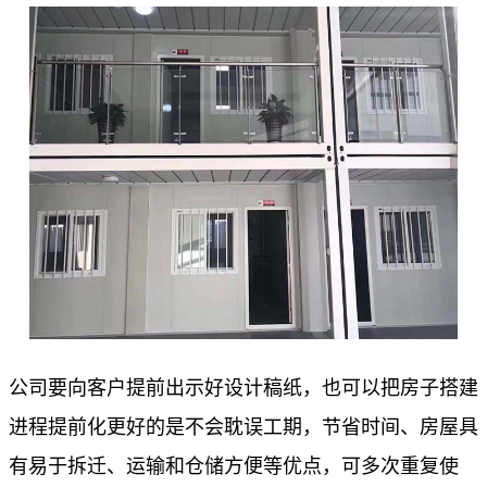
公司要向客户提前出示好设计稿纸，也可以把房子搭建
进程提前化更好的是不会耽误工期，节省时间、房屋具
有易于拆迁、运输和仓储方便等优点，可多次重复使