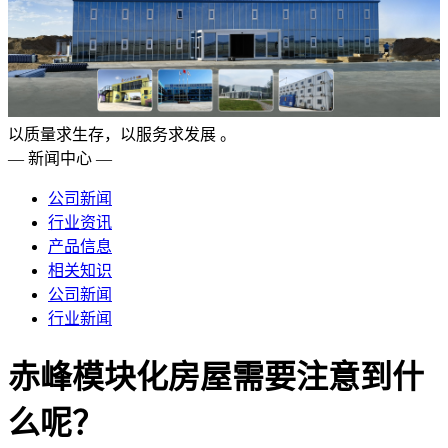
以质量求生存，以服务求发展 。
— 新闻中心 —
公司新闻
行业资讯
产品信息
相关知识
公司新闻
行业新闻
赤峰模块化房屋需要注意到什
么呢？