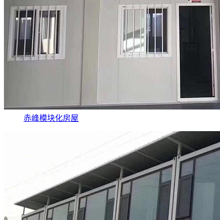
赤峰模块化房屋