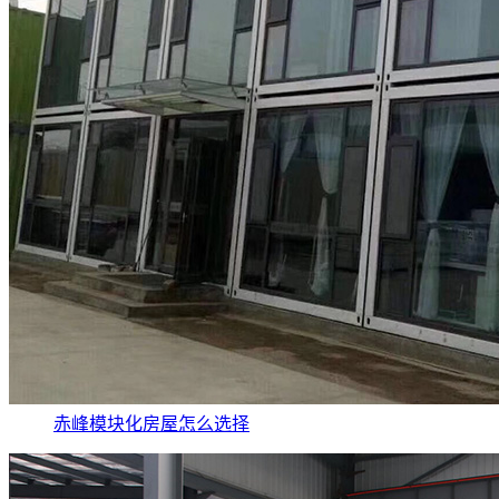
赤峰模块化房屋怎么选择