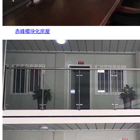
赤峰模块化房屋