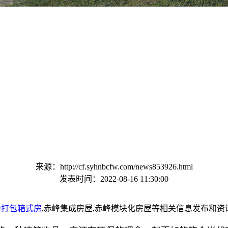
来源：http://cf.syhnbcfw.com/news853926.html
发表时间：2022-08-16 11:30:00
峰打包箱式房
,赤峰集成房屋,赤峰模块化房屋等相关信息发布和