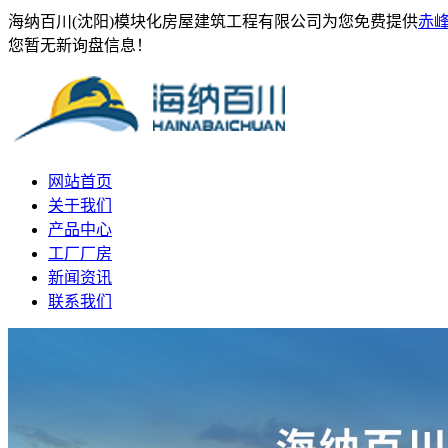
海纳百川(沈阳)模块化房屋建筑工程有限公司为您免费提供
赤
您暂无新询盘信息！
网站首页
关于我们
产品中心
工厂厂房
新闻资讯
联系我们