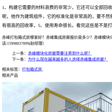
1、构建它需要的材料浪费的非常少，它还可以全部回
呢，他作为建筑组件，它的标准化是非常高的，要不然
有很高的回收率，5、使用寿命很长。看完这些是不是
赤峰打包箱式房哪家好？赤峰集成房屋报价是多少？赤峰模块化
话:15998837899(赵经理）
上一条：
赤峰模块化房屋需要注意到什么呢？
下一条：
为什么现在越来越多的人选择赤峰集成房屋？
相关标签：
打包箱式房
,
相关产品