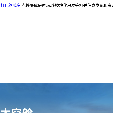
峰打包箱式房
,赤峰集成房屋,赤峰模块化房屋等相关信息发布和