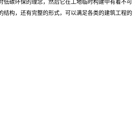
对低碳环保的理念，然后它在工地临时构建中有着不可
的结构，还有完整的形式，可以满足各类的建筑工程的