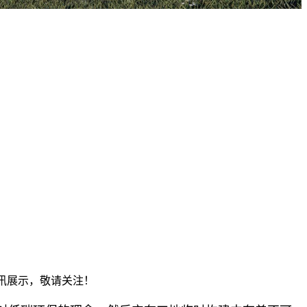
资讯展示，敬请关注！