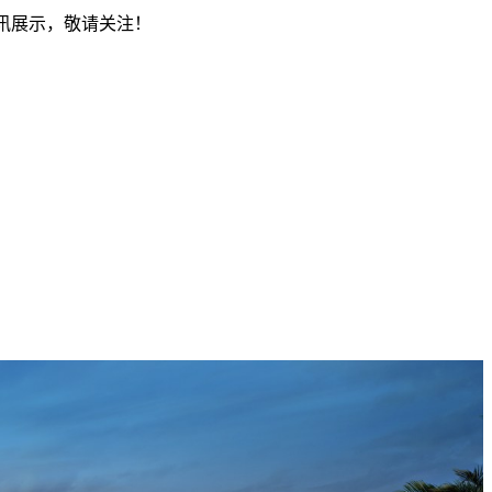
资讯展示，敬请关注！