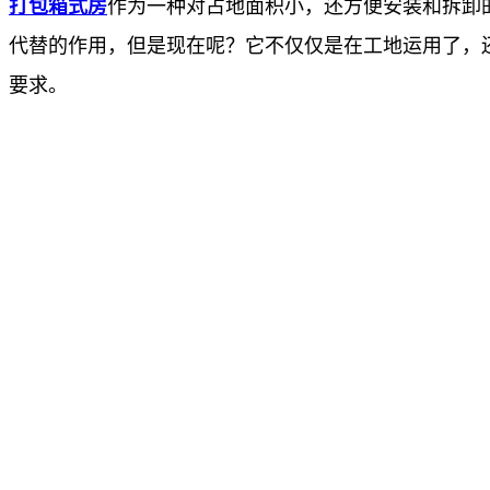
打包箱式房
作为一种对占地面积小，还方便安装和拆卸
代替的作用，但是现在呢？它不仅仅是在工地运用了，
要求。