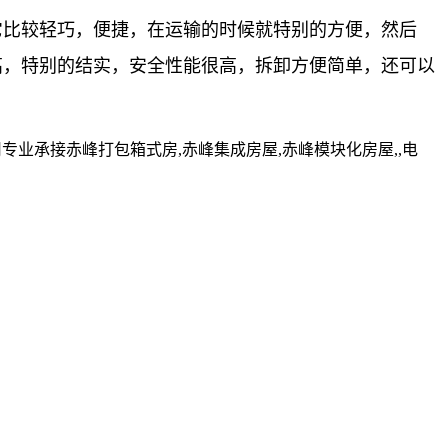
它比较轻巧，便捷，在运输的时候就特别的方便，然后
高，特别的结实，安全性能很高，拆卸方便简单，还可以
业承接赤峰打包箱式房,赤峰集成房屋,赤峰模块化房屋,,电