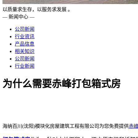
以质量求生存，以服务求发展 。
— 新闻中心 —
公司新闻
行业资讯
产品信息
相关知识
公司新闻
行业新闻
为什么需要赤峰打包箱式房
海纳百川(沈阳)模块化房屋建筑工程有限公司为您免费提供
赤