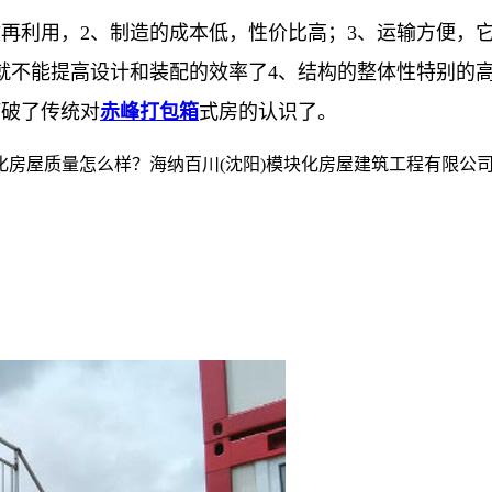
收再利用，2、制造的成本低，性价比高；3、运输方便，
就不能提高设计和装配的效率了4、结构的整体性特别的
打破了传统对
赤峰打包箱
式房的认识了。
房屋质量怎么样？海纳百川(沈阳)模块化房屋建筑工程有限公司专