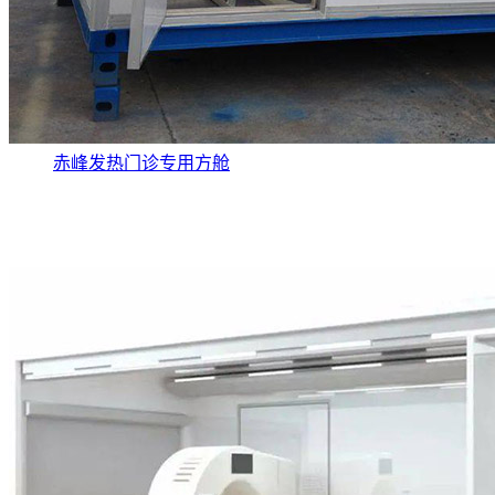
赤峰发热门诊专用方舱