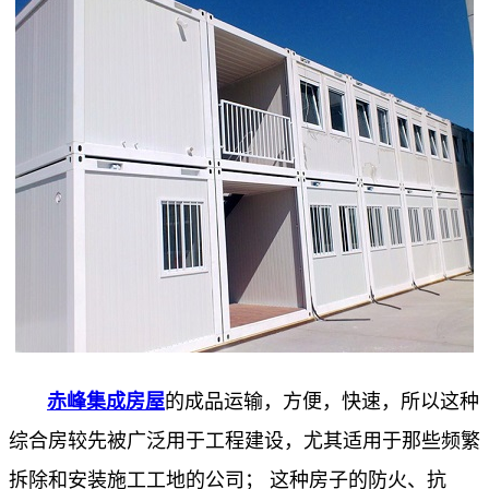
赤峰集成房屋
的成品运输，方便，快速，所以这种
综合房较先被广泛用于工程建设，尤其适用于那些频繁
拆除和安装施工工地的公司； 这种房子的防火、抗