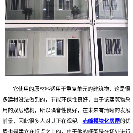
它使用的原材料适用于重复单元的建筑物，这是很
多建材没法做到的，节能环保性良好，由于该建筑物采
用的双层结构，所以隔音性良好，在未来有清晰的发展
前景，因此很多人对其正在观望。
赤峰模块化房屋
的优
势也是建立在特点之上的，由于他的框架是在场外进行