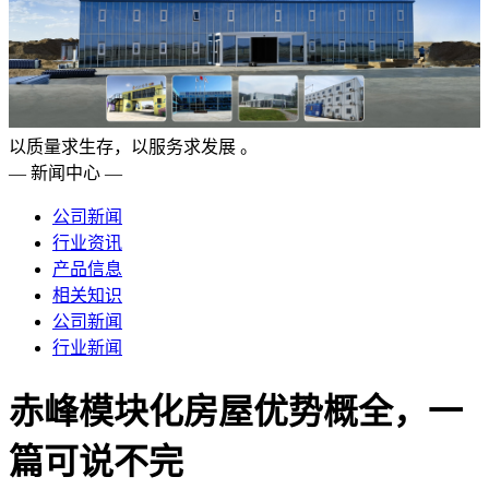
以质量求生存，以服务求发展 。
— 新闻中心 —
公司新闻
行业资讯
产品信息
相关知识
公司新闻
行业新闻
赤峰模块化房屋优势概全，一
篇可说不完