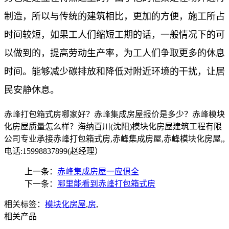
制造，所以与传统的建筑相比，更加的方便，施工所占
时间较短，如果工人们缩短工期的话，一般情况下的可
以做到的，提高劳动生产率，为工人们争取更多的休息
时间。能够减少碳排放和降低对附近环境的干扰，让居
民安静休息。
赤峰打包箱式房哪家好？赤峰集成房屋报价是多少？赤峰模块
化房屋质量怎么样？海纳百川(沈阳)模块化房屋建筑工程有限
公司专业承接赤峰打包箱式房,赤峰集成房屋,赤峰模块化房屋,,
电话:15998837899(赵经理）
上一条：
赤峰集成房屋一应俱全
下一条：
哪里能看到赤峰打包箱式房
相关标签：
模块化房屋
,
房
,
相关产品