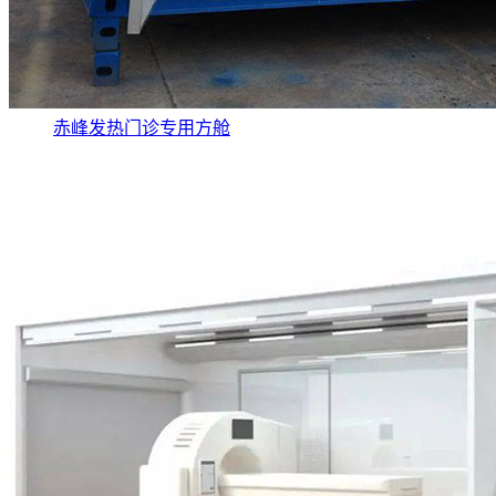
赤峰发热门诊专用方舱