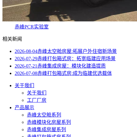
赤峰PCR实验室
相关新闻
2026-08-04
赤峰太空舱房屋:拓展户外住宿新场景
2026-07-29
赤峰打包箱式房：拓宽临建应用场景
2026-07-21
赤峰集成房屋：模块化建造提质
2026-07-08
赤峰打包箱式房:成为临建优选载体
关于我们
关于我们
工厂厂房
产品展示
赤峰太空舱系列
赤峰模块化房屋系列
赤峰集成房屋系列
赤峰打包箱式房系列