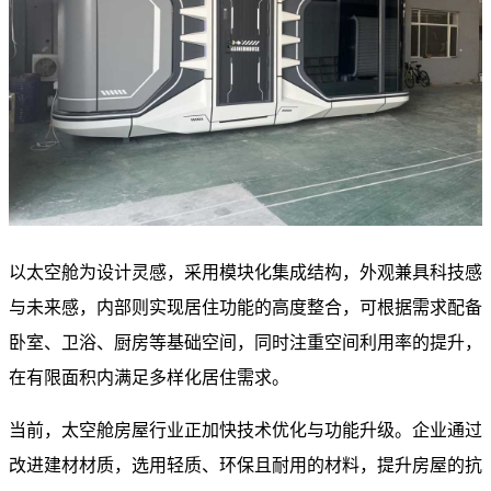
​ 以太空舱为设计灵感，采用模块化集成结构，外观兼具科技感
与未来感，内部则实现居住功能的高度整合，可根据需求配备
卧室、卫浴、厨房等基础空间，同时注重空间利用率的提升，
在有限面积内满足多样化居住需求。​
当前，太空舱房屋行业正加快技术优化与功能升级。企业通过
改进建材材质，选用轻质、环保且耐用的材料，提升房屋的抗