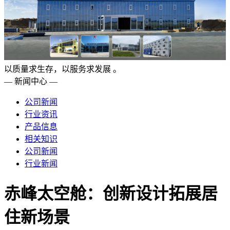
以质量求生存，以服务求发展 。
— 新闻中心 —
公司新闻
行业资讯
产品信息
相关知识
公司新闻
行业新闻
赤峰太空舱：创新设计拓展居
住新场景