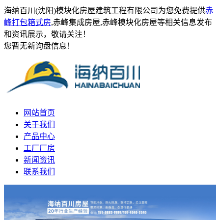
海纳百川(沈阳)模块化房屋建筑工程有限公司为您免费提供
赤
峰打包箱式房
,赤峰集成房屋,赤峰模块化房屋等相关信息发布
和资讯展示，敬请关注！
您暂无新询盘信息！
网站首页
关于我们
产品中心
工厂厂房
新闻资讯
联系我们