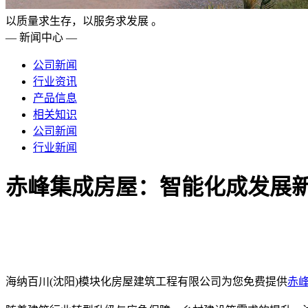
以质量求生存，以服务求发展 。
— 新闻中心 —
公司新闻
行业资讯
产品信息
相关知识
公司新闻
行业新闻
赤峰集成房屋：智能化成发展
海纳百川(沈阳)模块化房屋建筑工程有限公司为您免费提供
赤