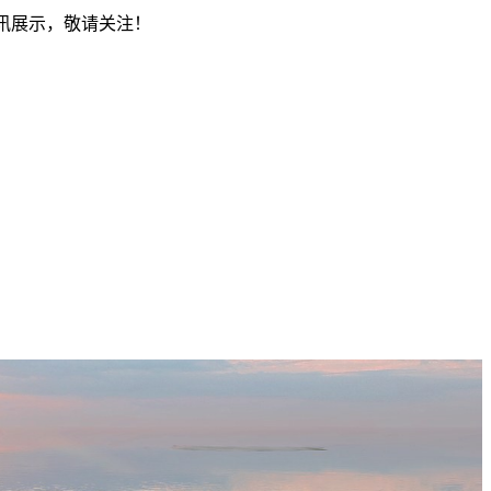
资讯展示，敬请关注！