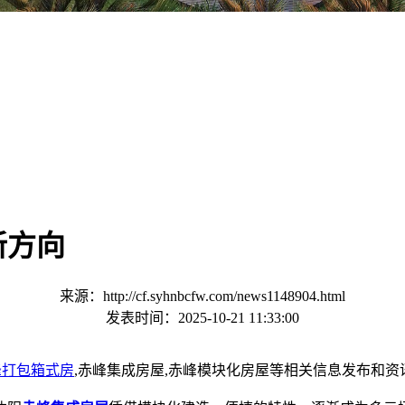
新方向
来源：http://cf.syhnbcfw.com/news1148904.html
发表时间：2025-10-21 11:33:00
峰打包箱式房
,赤峰集成房屋,赤峰模块化房屋等相关信息发布和