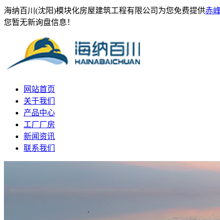
海纳百川(沈阳)模块化房屋建筑工程有限公司为您免费提供
赤
您暂无新询盘信息！
网站首页
关于我们
产品中心
工厂厂房
新闻资讯
联系我们