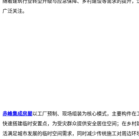
随着建筑行业转型升级与应急保障、乡村建设等需求的提升，
广泛关注。
赤峰集成房屋
以工厂预制、现场组装为核心模式，主要构件在
快速搭建临时安置点，为受灾群众提供安全居住空间；在乡村
活满足城市发展的临时空间需求，同时减少传统施工对周边环境