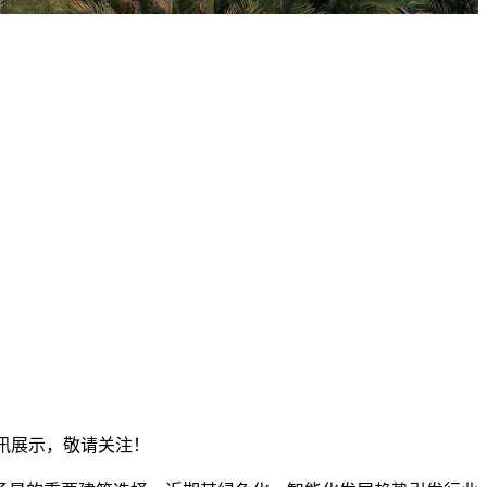
资讯展示，敬请关注！