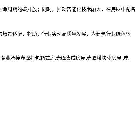
生命周期的碳排放；同时，推动智能化技术融入，在房屋中配备
与场景适配，将助力行业实现高质量发展，为建筑行业绿色转
业承接赤峰打包箱式房,赤峰集成房屋,赤峰模块化房屋,,电