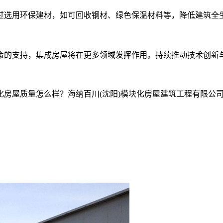
过选用环保建材，如可回收钢材、绿色保温材料等，降低建筑全
。
策的支持，集成房屋将在更多领域发挥作用。持续推动技术创新
房屋质量怎么样？海纳百川(沈阳)模块化房屋建筑工程有限公司专