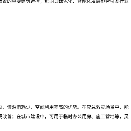
场景的重要建筑选择，近期其绿色化、智能化发展趋势引发行业
短、资源消耗少、空间利用率高的优势。在应急救灾场景中，能
境改善；在城市建设中，可用于临时办公用房、施工营地等，灵