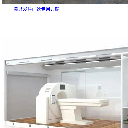
赤峰发热门诊专用方舱