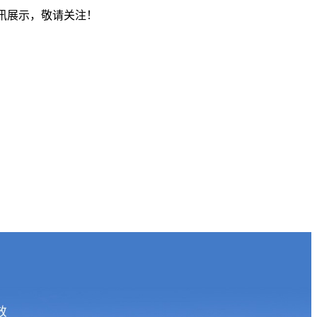
资讯展示，敬请关注！