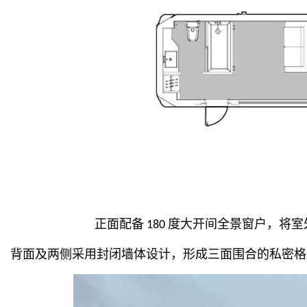
正面配备
度大开间全景窗户，将室
180
背面及两侧采用封闭墙体设计，形成三面围合的私密格