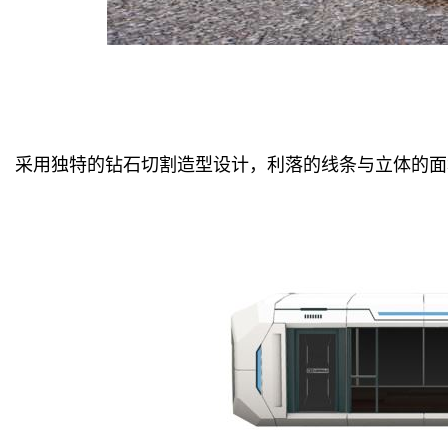
采用独特的钻石切割造型设计，利落的线条与立体的面