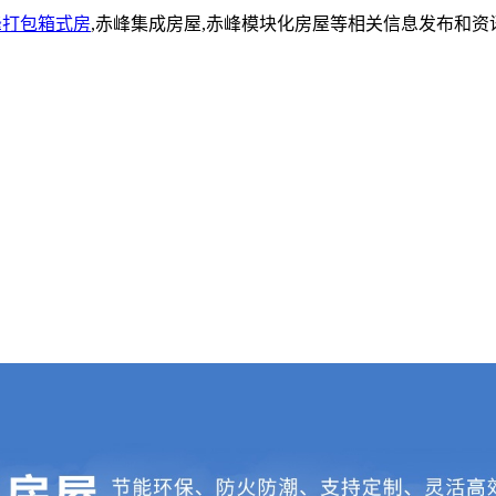
峰打包箱式房
,赤峰集成房屋,赤峰模块化房屋等相关信息发布和