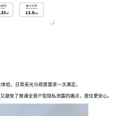
住体验，日常采光与观景需求一次满足。
，又避免了普通全景户型隐私泄露的痛点，居住更安心。