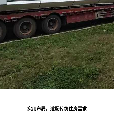
实用布局，适配传统住房需求