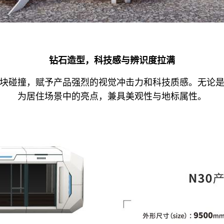
钻石造型，科技感与辨识度拉满
块碰撞，赋予产品强烈的视觉冲击力和科技质感。无论
为居住场景中的亮点，兼具美观性与地标属性。