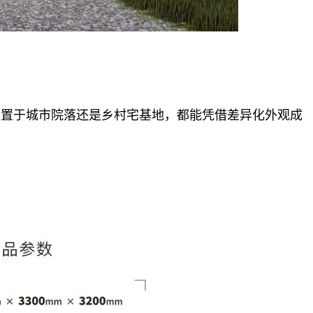
是置于城市院落还是乡村宅基地，都能凭借差异化外观成