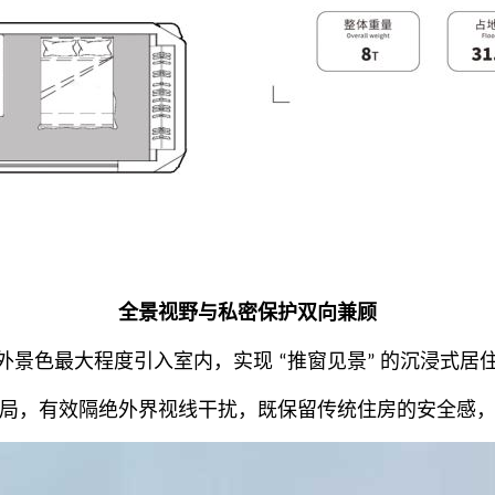
全景视野与私密保护双向兼顾
外景色最大程度引入室内，实现
推窗见景
的沉浸式居
“
”
局，有效隔绝外界视线干扰，既保留传统住房的安全感