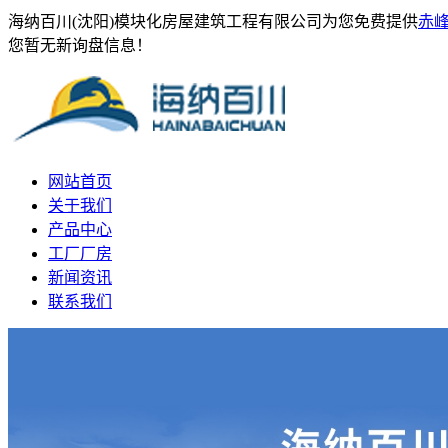
海纳百川(沈阳)模块化房屋建筑工程有限公司为您免费提供
赤
您暂无新询盘信息！
网站首页
关于我们
产品中心
工厂厂房
新闻资讯
联系我们