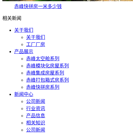
赤峰快拼房一米多少钱
相关新闻
关于我们
关于我们
工厂厂房
产品展示
赤峰太空舱系列
赤峰模块化房屋系列
赤峰集成房屋系列
赤峰打包箱式房系列
赤峰快拼房系列
新闻中心
公司新闻
行业资讯
产品信息
相关知识
公司新闻