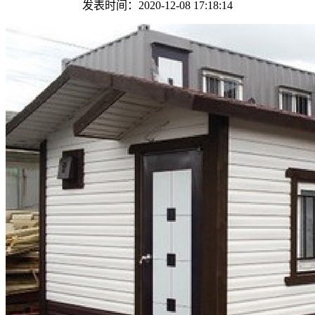
发表时间：2020-12-08 17:18:14