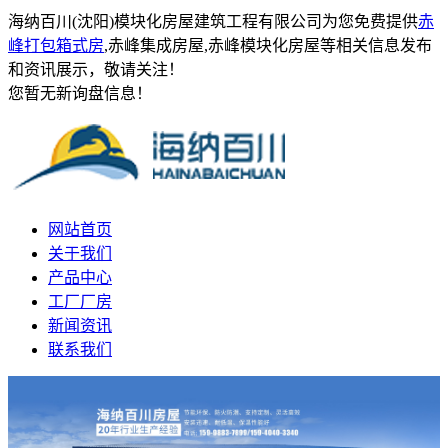
海纳百川(沈阳)模块化房屋建筑工程有限公司为您免费提供
赤
峰打包箱式房
,赤峰集成房屋,赤峰模块化房屋等相关信息发布
和资讯展示，敬请关注！
您暂无新询盘信息！
网站首页
关于我们
产品中心
工厂厂房
新闻资讯
联系我们