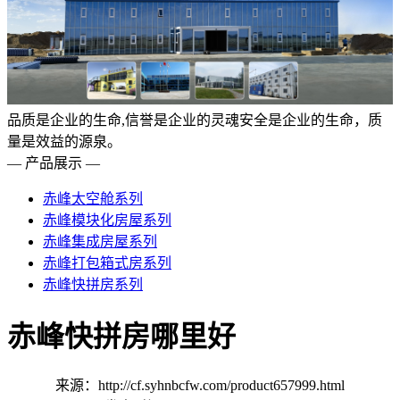
品质是企业的生命,信誉是企业的灵魂安全是企业的生命，质
量是效益的源泉。
— 产品展示 —
赤峰太空舱系列
赤峰模块化房屋系列
赤峰集成房屋系列
赤峰打包箱式房系列
赤峰快拼房系列
赤峰快拼房哪里好
来源：http://cf.syhnbcfw.com/product657999.html