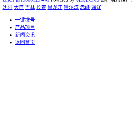
沈阳
大连
吉林
长春
黑龙江
哈尔滨
赤峰
通辽
一键拨号
产品项目
新闻资讯
返回首页