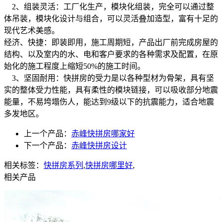
2、组装灵活：工厂化生产，模块化组装，完全可以通过整
体吊装，模块化设计与组合，可以灵活叠加造型，富有十足的
现代艺术美感。
经济、快捷：即装即用，施工周期短，产品出厂前完成房屋的
结构、以及室内的水、电和客户要求的各种需求及配置，在原
始化的施工程度上缩短50%的施工时间。
3、坚固耐用：快拼房的受力是以各种型材为骨架，具有坚
实的整体受力性能，具有柔性的模块链接，可以吸收部分地震
能量，不易垮塌伤人，能达到9级以下的抗震能力，适合地震
多发地区。
上一个产品：
赤峰快拼房哪家好
下一个产品：
赤峰快拼房设计
相关标签：
快拼房系列
,
快拼房哪里好
,
相关产品