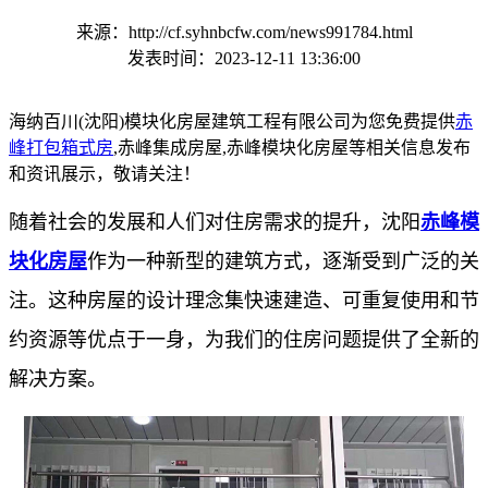
来源：http://cf.syhnbcfw.com/news991784.html
发表时间：2023-12-11 13:36:00
海纳百川(沈阳)模块化房屋建筑工程有限公司为您免费提供
赤
峰打包箱式房
,赤峰集成房屋,赤峰模块化房屋等相关信息发布
和资讯展示，敬请关注！
随着社会的发展和人们对住房需求的提升，沈阳
赤峰模
块化房屋
作为一种新型的建筑方式，逐渐受到广泛的关
注。这种房屋的设计理念集快速建造、可重复使用和节
约资源等优点于一身，为我们的住房问题提供了全新的
解决方案。