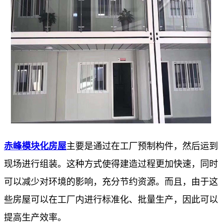
赤峰模块化房屋
主要是通过在工厂预制构件，然后运到
现场进行组装。这种方式使得建造过程更加快速，同时
可以减少对环境的影响，充分节约资源。而且，由于这
些房屋可以在工厂内进行标准化、批量生产，因此可以
提高生产效率。