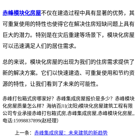
赤峰模块化房屋
不仅在建造过程中具有显著的优势，其
可重复使用的特性也使得它在解决住房短缺问题上具有
巨大的潜力。特别是在灾后重建等场景下，模块化房屋
可以迅速满足人们的居住需求。
总的来说，模块化房屋的出现为我们的住房需求提供了
新的解决方案。它们以快速建造、可重复使用和节约资
源的特性，让我们看到了未来的可能性。
赤峰打包箱式房哪家好？赤峰集成房屋报价是多少？赤峰模块
化房屋质量怎么样？海纳百川(沈阳)模块化房屋建筑工程有限
公司专业承接赤峰打包箱式房,赤峰集成房屋,赤峰模块化房屋,,
电话:15998837899(赵经理）
上一条：
赤峰集成房屋：未来建筑的新趋势