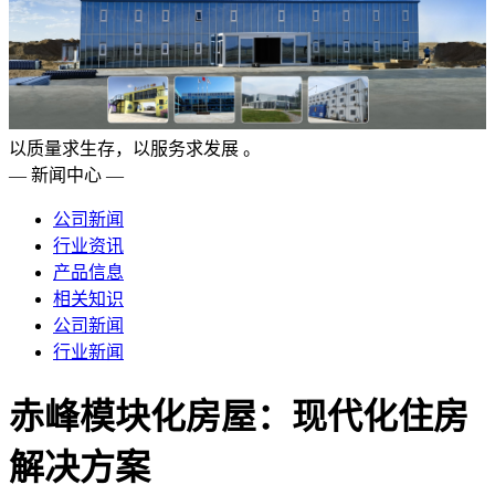
以质量求生存，以服务求发展 。
— 新闻中心 —
公司新闻
行业资讯
产品信息
相关知识
公司新闻
行业新闻
赤峰模块化房屋：现代化住房
解决方案