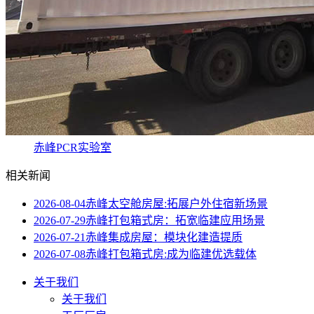
赤峰PCR实验室
相关新闻
2026-08-04
赤峰太空舱房屋:拓展户外住宿新场景
2026-07-29
赤峰打包箱式房：拓宽临建应用场景
2026-07-21
赤峰集成房屋：模块化建造提质
2026-07-08
赤峰打包箱式房:成为临建优选载体
关于我们
关于我们