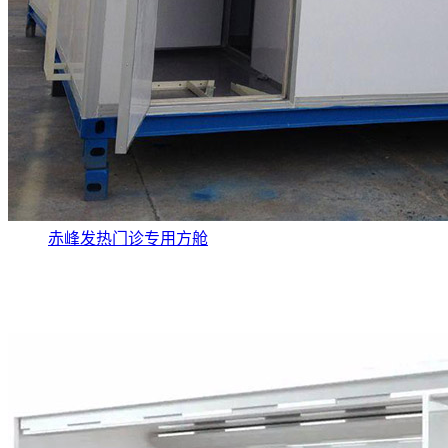
赤峰发热门诊专用方舱