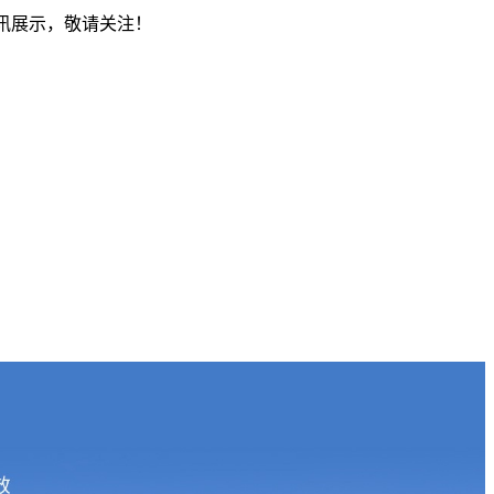
资讯展示，敬请关注！