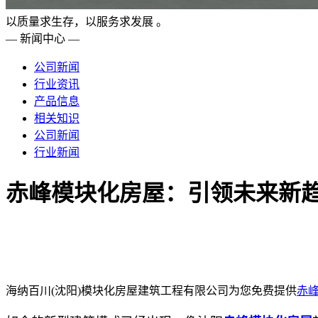
以质量求生存，以服务求发展 。
— 新闻中心 —
公司新闻
行业资讯
产品信息
相关知识
公司新闻
行业新闻
赤峰模块化房屋：引领未来新
海纳百川(沈阳)模块化房屋建筑工程有限公司为您免费提供
赤