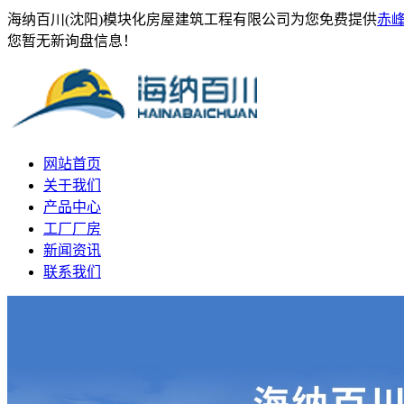
海纳百川(沈阳)模块化房屋建筑工程有限公司为您免费提供
赤
您暂无新询盘信息！
网站首页
关于我们
产品中心
工厂厂房
新闻资讯
联系我们