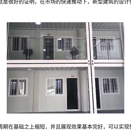
就是很好的证明，在市场的快速推动下，新型建筑的设计
周期在基础之上缩短，并且展现效果基本完好，可以实现