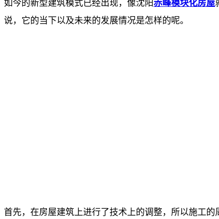
如今的新型建筑模式已经出现，像沈阳
赤峰模块化房屋
说，它的当下以及未来的发展情况是怎样的呢。
首先，在房屋建筑上进行了技术上的调整，所以施工的