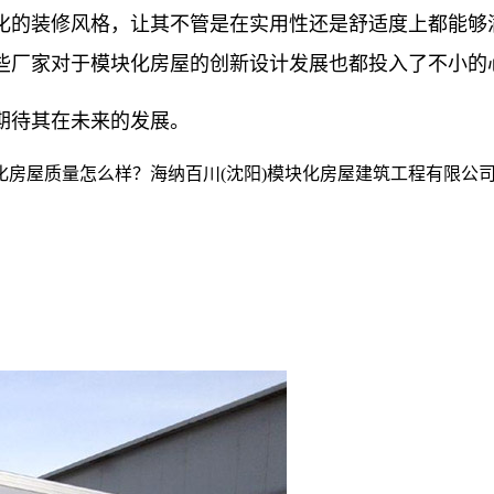
化的装修风格，让其不管是在实用性还是舒适度上都能够
些厂家对于模块化房屋的创新设计发展也都投入了不小的
期待其在未来的发展。
房屋质量怎么样？海纳百川(沈阳)模块化房屋建筑工程有限公司专