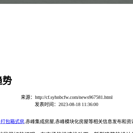
趋势
来源：http://cf.syhnbcfw.com/news967581.html
发表时间：2023-08-18 11:36:00
峰打包箱式房
,赤峰集成房屋,赤峰模块化房屋等相关信息发布和