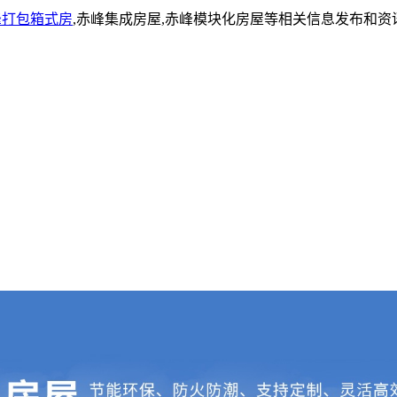
峰打包箱式房
,赤峰集成房屋,赤峰模块化房屋等相关信息发布和