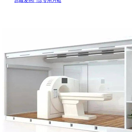
赤峰发热门诊专用方舱