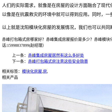
人们的实际需求，就像是在房屋的设计方面融合了现代
以像是在抗震救灾的环境中就可以得到应用。同时，一
以上就是沈阳模块化房屋的发展情况，我们也可以共同
赤峰打包箱式房哪家好？赤峰集成房屋报价是多少？赤峰模块化
话:15998837899(赵经理）
上一条：
赤峰集成房屋居然有这么多好处
下一条：
赤峰打包箱式房注意这些安全隐患
相关标签：
模块化房屋
,
房
,
相关产品