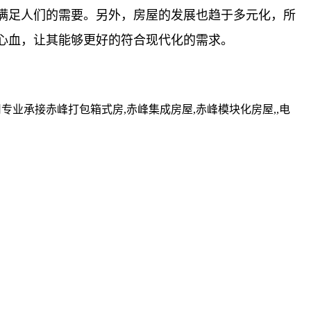
满足人们的需要。另外，房屋的发展也趋于多元化，所
心血，让其能够更好的符合现代化的需求。
业承接赤峰打包箱式房,赤峰集成房屋,赤峰模块化房屋,,电