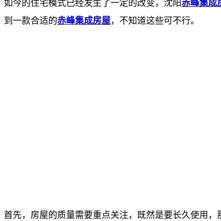
如今的住宅模式已经发生了一定的改变，沈阳
赤峰集成
到一款合适的
赤峰集成房屋
，不知道这些可不行。
首先，房屋的质量需要重点关注，既然是要长久使用，