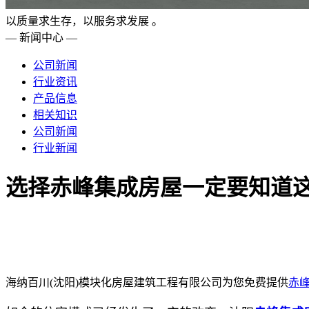
以质量求生存，以服务求发展 。
— 新闻中心 —
公司新闻
行业资讯
产品信息
相关知识
公司新闻
行业新闻
选择赤峰集成房屋一定要知道
海纳百川(沈阳)模块化房屋建筑工程有限公司为您免费提供
赤