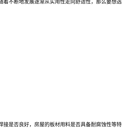
随着不断地发展逐渐从实用性走向舒适性，那么要想选
焊接是否良好，房屋的板材用料是否具备耐腐蚀性等特