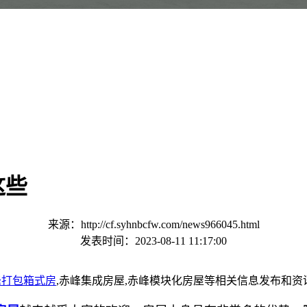
这些
来源：http://cf.syhnbcfw.com/news966045.html
发表时间：2023-08-11 11:17:00
峰打包箱式房
,赤峰集成房屋,赤峰模块化房屋等相关信息发布和