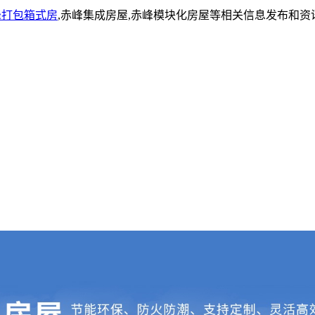
峰打包箱式房
,赤峰集成房屋,赤峰模块化房屋等相关信息发布和