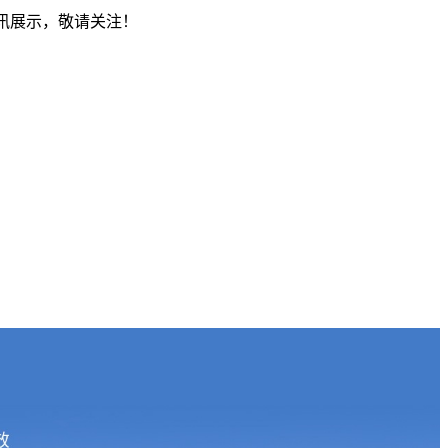
资讯展示，敬请关注！