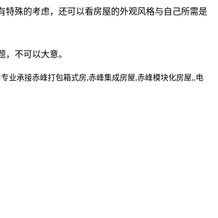
有特殊的考虑，还可以看房屋的外观风格与自己所需是
题，不可以大意。
业承接赤峰打包箱式房,赤峰集成房屋,赤峰模块化房屋,,电