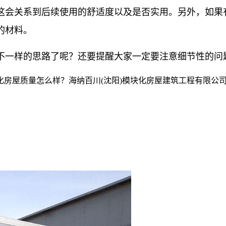
这会关系到后续使用的舒适度以及是否实用。另外，如果
的材料。
不一样的思路了呢？还要提醒大家一定要注意细节性的问
房屋质量怎么样？海纳百川(沈阳)模块化房屋建筑工程有限公司专