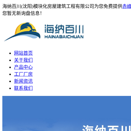
海纳百川(沈阳)模块化房屋建筑工程有限公司为您免费提供
赤
您暂无新询盘信息！
网站首页
关于我们
产品中心
工厂厂房
新闻资讯
联系我们