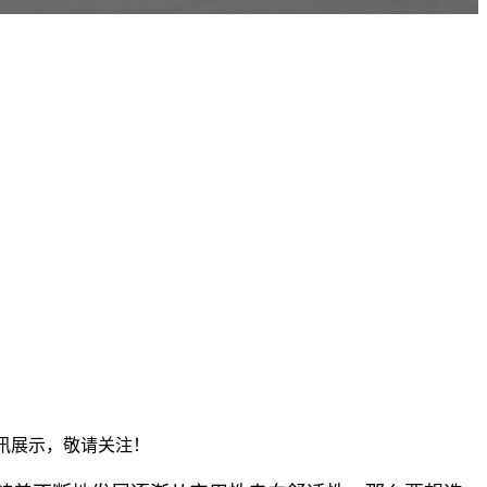
资讯展示，敬请关注！