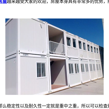
房屋
越来越受大家的欢迎，房屋本身具有非常多的优势，
那么稳定性以及耐久性一定就是重中之重，所以可以检查