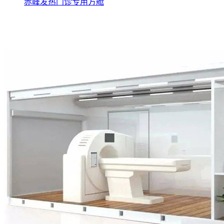
赤峰发热门诊专用方舱