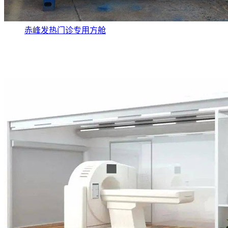
赤峰发热门诊专用方舱