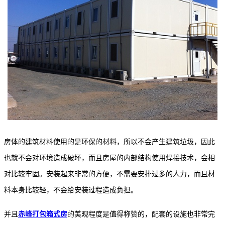
房体的建筑材料使用的是环保的材料，所以不会产生建筑垃圾，因此
也就不会对环境造成破坏，而且房屋的内部结构使用焊接技术，会相
对比较牢固。安装起来非常的方便，不需要安排过多的人力，而且材
料本身比较轻，不会给安装过程造成负担。
并且
赤峰打包箱式房
的美观程度是值得称赞的，配套的设施也非常完