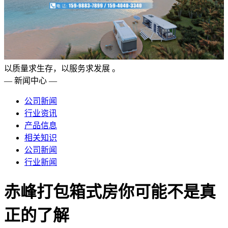
以质量求生存，以服务求发展 。
— 新闻中心 —
公司新闻
行业资讯
产品信息
相关知识
公司新闻
行业新闻
赤峰打包箱式房你可能不是真
正的了解