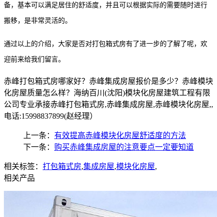
备，基本可以满足居住的舒适度，并且可以根据实际的需要随时进行
搬移，是非常灵活的。
通过以上的介绍，大家是否对打包箱式房有了进一步的了解了呢，欢
迎前来给我们留言。
赤峰打包箱式房哪家好？赤峰集成房屋报价是多少？赤峰模块
化房屋质量怎么样？海纳百川(沈阳)模块化房屋建筑工程有限
公司专业承接赤峰打包箱式房,赤峰集成房屋,赤峰模块化房屋,,
电话:15998837899(赵经理）
上一条：
有效提高赤峰模块化房屋舒适度的方法
下一条：
购买赤峰集成房屋的注意要点一定要知道
相关标签：
打包箱式房
,
集成房屋
,
模块化房屋
,
相关产品