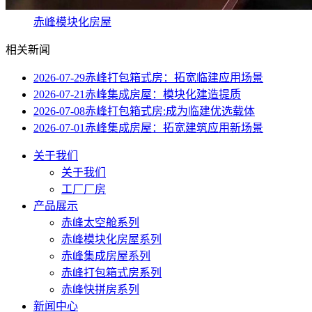
赤峰模块化房屋
相关新闻
2026-07-29
赤峰打包箱式房：拓宽临建应用场景
2026-07-21
赤峰集成房屋：模块化建造提质
2026-07-08
赤峰打包箱式房:成为临建优选载体
2026-07-01
赤峰集成房屋：拓宽建筑应用新场景
关于我们
关于我们
工厂厂房
产品展示
赤峰太空舱系列
赤峰模块化房屋系列
赤峰集成房屋系列
赤峰打包箱式房系列
赤峰快拼房系列
新闻中心