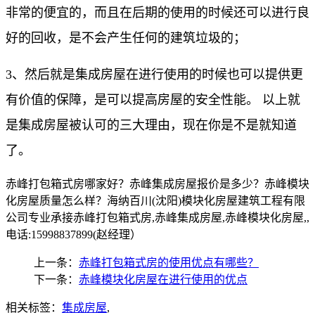
非常的便宜的，而且在后期的使用的时候还可以进行良
好的回收，是不会产生任何的建筑垃圾的；
3、然后就是集成房屋在进行使用的时候也可以提供更
有价值的保障，是可以提高房屋的安全性能。 以上就
是集成房屋被认可的三大理由，现在你是不是就知道
了。
赤峰打包箱式房哪家好？赤峰集成房屋报价是多少？赤峰模块
化房屋质量怎么样？海纳百川(沈阳)模块化房屋建筑工程有限
公司专业承接赤峰打包箱式房,赤峰集成房屋,赤峰模块化房屋,,
电话:15998837899(赵经理）
上一条：
赤峰打包箱式房的使用优点有哪些？
下一条：
赤峰模块化房屋在进行使用的优点
相关标签：
集成房屋
,