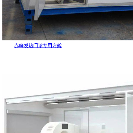
赤峰发热门诊专用方舱