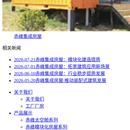
赤峰集成房屋
相关新闻
2026-07-21
赤峰集成房屋：模块化建造提质
2026-07-01
赤峰集成房屋：拓宽建筑应用新场景
2026-06-10
赤峰集成房屋：行业稳步提质发展
2026-05-20
赤峰集成房屋:推动装配式建筑发展
关于我们
关于我们
工厂厂房
产品展示
赤峰太空舱系列
赤峰模块化房屋系列