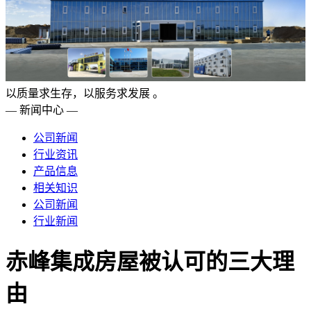
以质量求生存，以服务求发展 。
— 新闻中心 —
公司新闻
行业资讯
产品信息
相关知识
公司新闻
行业新闻
赤峰集成房屋被认可的三大理
由