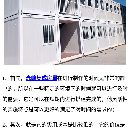
1、首先，
赤峰集成房屋
在进行制作的时候是非常的简
单的，所以在一些特定的环境下的时候就可以进行及时
的需要，它是可以在短期内进行搭建完成的，他灵活性
的实施特点是可以更好的满足了对时间的需求的；
2、其次，就是它的实用成本是比较低的，它的价位是