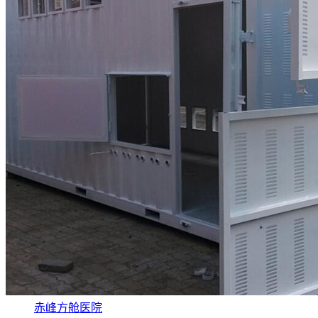
赤峰方舱医院