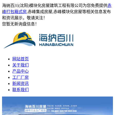
海纳百川(沈阳)模块化房屋建筑工程有限公司为您免费提供
赤
峰打包箱式房
,赤峰集成房屋,赤峰模块化房屋等相关信息发布
和资讯展示，敬请关注！
您暂无新询盘信息！
网站首页
关于我们
产品中心
工厂厂房
新闻资讯
联系我们