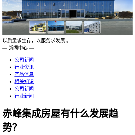
以质量求生存，以服务求发展 。
— 新闻中心 —
公司新闻
行业资讯
产品信息
相关知识
公司新闻
行业新闻
赤峰集成房屋有什么发展趋
势？