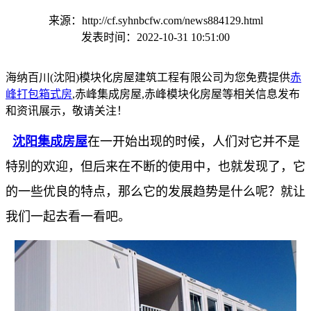
来源：http://cf.syhnbcfw.com/news884129.html
发表时间：2022-10-31 10:51:00
海纳百川(沈阳)模块化房屋建筑工程有限公司为您免费提供
赤
峰打包箱式房
,赤峰集成房屋,赤峰模块化房屋等相关信息发布
和资讯展示，敬请关注！
沈阳集成房屋
在一开始出现的时候，人们对它并不是
特别的欢迎，但后来在不断的使用中，也就发现了，它
的一些优良的特点，那么它的发展趋势是什么呢？就让
我们一起去看一看吧。