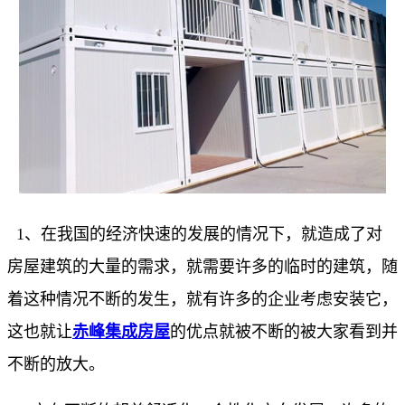
1、在我国的经济快速的发展的情况下，就造成了对
房屋建筑的大量的需求，就需要许多的临时的建筑，随
着这种情况不断的发生，就有许多的企业考虑安装它，
这也就让
赤峰集成房屋
的优点就被不断的被大家看到并
不断的放大。