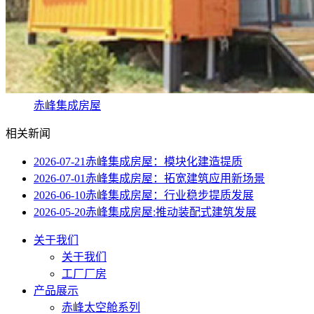
赤峰集成房屋
相关新闻
2026-07-21
赤峰集成房屋：模块化建造提质
2026-07-01
赤峰集成房屋：拓宽建筑应用新场景
2026-06-10
赤峰集成房屋：行业稳步提质发展
2026-05-20
赤峰集成房屋:推动装配式建筑发展
关于我们
关于我们
工厂厂房
产品展示
赤峰太空舱系列