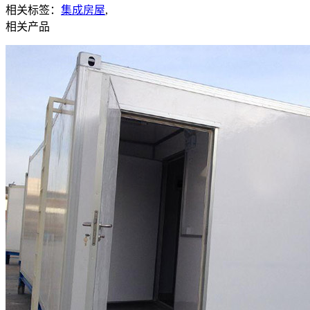
相关标签：
集成房屋
,
相关产品