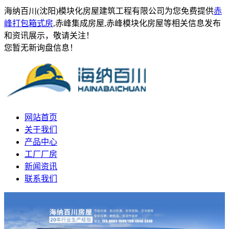
海纳百川(沈阳)模块化房屋建筑工程有限公司为您免费提供
赤
峰打包箱式房
,赤峰集成房屋,赤峰模块化房屋等相关信息发布
和资讯展示，敬请关注！
您暂无新询盘信息！
网站首页
关于我们
产品中心
工厂厂房
新闻资讯
联系我们