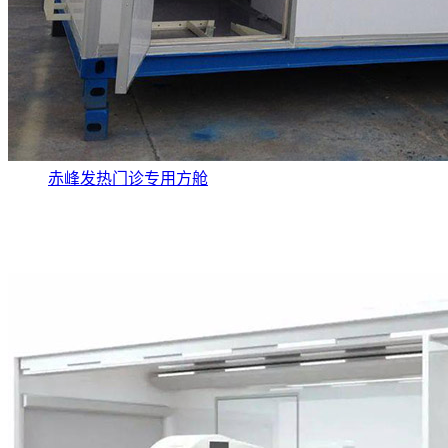
赤峰发热门诊专用方舱