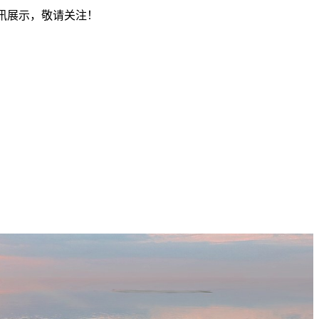
资讯展示，敬请关注！