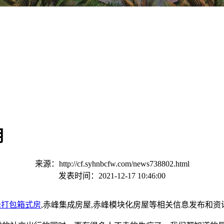
用
来源：http://cf.syhnbcfw.com/news738802.html
发表时间：2021-12-17 10:46:00
峰打包箱式房
,赤峰集成房屋,赤峰模块化房屋等相关信息发布和