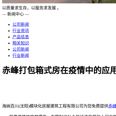
以质量求生存，以服务求发展 。
— 新闻中心 —
公司新闻
行业资讯
产品信息
相关知识
公司新闻
行业新闻
赤峰打包箱式房在疫情中的应
海纳百川(沈阳)模块化房屋建筑工程有限公司为您免费提供
赤