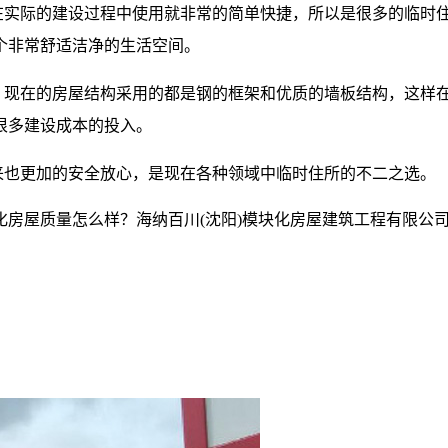
实际的建设过程中使用就非常的简单快捷，所以是很多的临时住
个非常舒适洁净的生活空间。
，现在的房屋结构采用的都是钢的框架和优质的墙板结构，这样
很多建设成本的投入。
来也更加的安全放心，是现在各种领域中临时住所的不二之选。
房屋质量怎么样？海纳百川(沈阳)模块化房屋建筑工程有限公司专