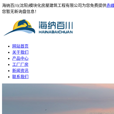
海纳百川(沈阳)模块化房屋建筑工程有限公司为您免费提供
赤
您暂无新询盘信息！
网站首页
关于我们
产品中心
工厂厂房
新闻资讯
联系我们