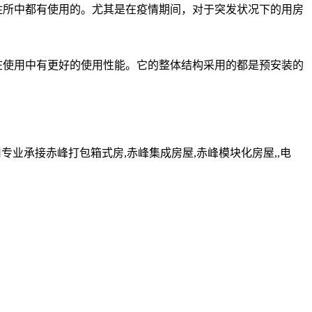
所中都有使用的。尤其是在疫情期间，对于突发状况下的用房
在使用中有更好的使用性能。它的整体结构采用的都是预安装的
业承接赤峰打包箱式房,赤峰集成房屋,赤峰模块化房屋,,电