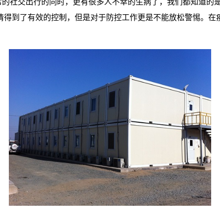
的社交出行的同时，更有很多人不幸的生病了，我们都知道的是
情得到了有效的控制，但是对于防控工作更是不能放松警惕。在