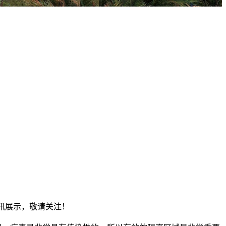
资讯展示，敬请关注！