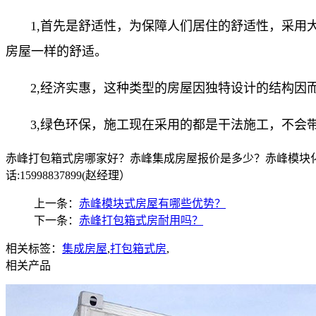
1,首先是舒适性，为保障人们居住的舒适性，采用大
房屋一样的舒适。
2,经济实惠，这种类型的房屋因独特设计的结构因而
3,绿色环保，施工现在采用的都是干法施工，不会带
赤峰打包箱式房哪家好？赤峰集成房屋报价是多少？赤峰模块化
话:15998837899(赵经理）
上一条：
赤峰模块式房屋有哪些优势？
下一条：
赤峰打包箱式房耐用吗？
相关标签：
集成房屋
,
打包箱式房
,
相关产品