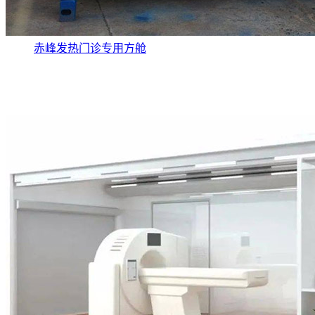
赤峰发热门诊专用方舱