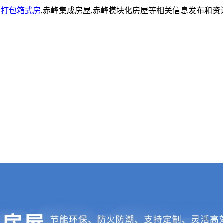
峰打包箱式房
,赤峰集成房屋,赤峰模块化房屋等相关信息发布和