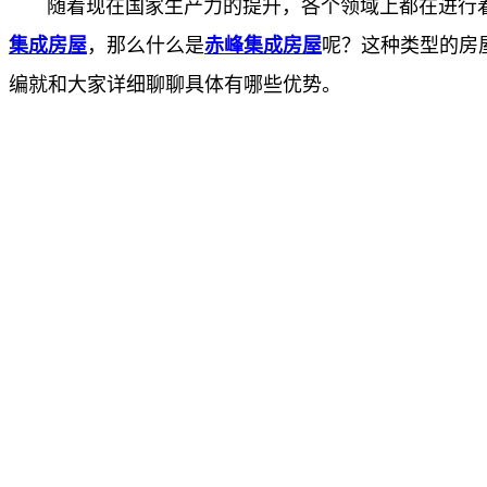
随着现在国家生产力的提升，各个领域上都在进行着
集成房屋
，那么什么是
赤峰集成房屋
呢？这种类型的房
编就和大家详细聊聊具体有哪些优势。