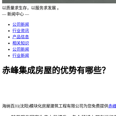
以质量求生存，以服务求发展 。
— 新闻中心 —
公司新闻
行业资讯
产品信息
相关知识
公司新闻
行业新闻
赤峰集成房屋的优势有哪些？
海纳百川(沈阳)模块化房屋建筑工程有限公司为您免费提供
赤