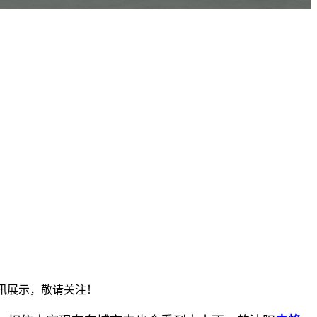
资讯展示，敬请关注！