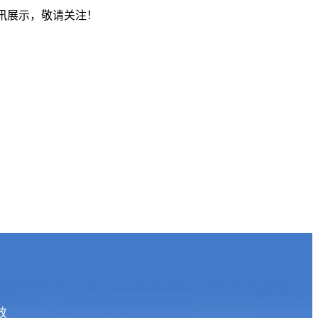
资讯展示，敬请关注！