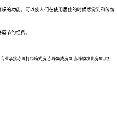
降噪的功能。可以使人们在使用居住的时候感觉到和传统
房屋节约经费。
业承接赤峰打包箱式房,赤峰集成房屋,赤峰模块化房屋,,电