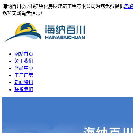
海纳百川(沈阳)模块化房屋建筑工程有限公司为您免费提供
赤
您暂无新询盘信息！
网站首页
关于我们
产品中心
工厂厂房
新闻资讯
联系我们