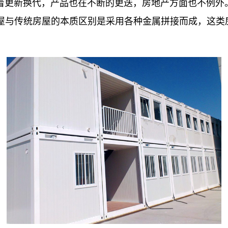
更新换代，产品也在不断的更迭，房地产方面也不例外
屋与传统房屋的本质区别是采用各种金属拼接而成，这类