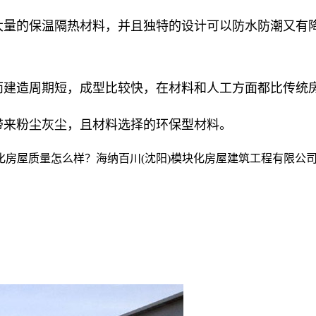
量的保温隔热材料，并且独特的设计可以防水防潮又有
建造周期短，成型比较快，在材料和人工方面都比传统
来粉尘灰尘，且材料选择的环保型材料。
房屋质量怎么样？海纳百川(沈阳)模块化房屋建筑工程有限公司专