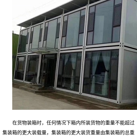
在货物装箱时，任何情况下箱内所装货物的重量不能超过
集装箱的更大装载量，集装箱的更大装货重量由集装箱的总重