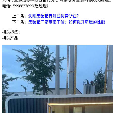
电话:15998837899(赵经理）
上一条：
沈阳集装箱有哪些优势所在？
下一条：
集装箱厂家带您了解：如何提升房屋的性能
相关标签：
相关产品