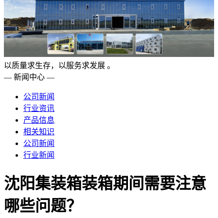
以质量求生存，以服务求发展 。
— 新闻中心 —
公司新闻
行业资讯
产品信息
相关知识
公司新闻
行业新闻
沈阳集装箱装箱期间需要注意
哪些问题？