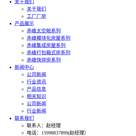
关于我们
关于我们
工厂厂房
产品展示
赤峰太空舱系列
赤峰模块化房屋系列
赤峰集成房屋系列
赤峰打包箱式房系列
赤峰快拼房系列
新闻中心
公司新闻
行业资讯
产品信息
相关知识
公司新闻
行业新闻
联系我们
联系人：赵经理
电话：15998837899(赵经理）