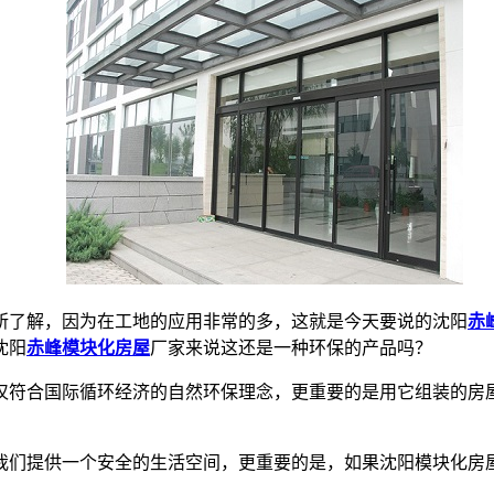
所了解，因为在工地的应用非常的多，这就是今天要说的沈阳
赤
沈阳
赤峰模块化房屋
厂家来说这还是一种环保的产品吗？
仅符合国际循环经济的自然环保理念，更重要的是用它组装的房
我们提供一个安全的生活空间，更重要的是，如果沈阳模块化房