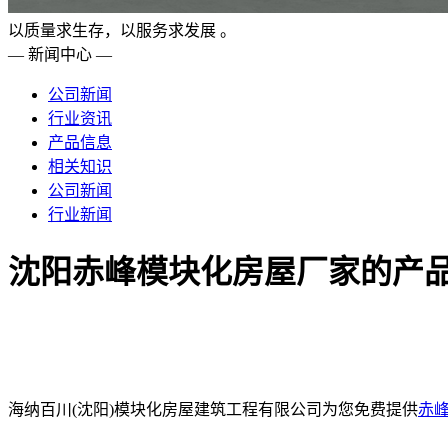
以质量求生存，以服务求发展 。
— 新闻中心 —
公司新闻
行业资讯
产品信息
相关知识
公司新闻
行业新闻
沈阳赤峰模块化房屋厂家的产
海纳百川(沈阳)模块化房屋建筑工程有限公司为您免费提供
赤