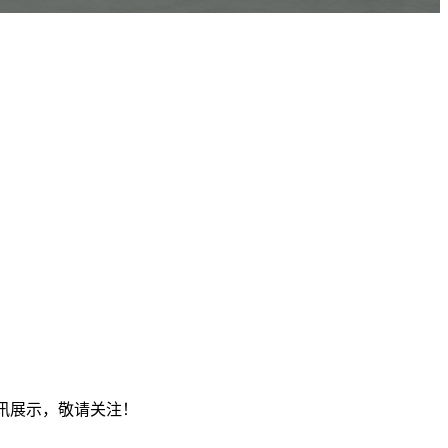
资讯展示，敬请关注！