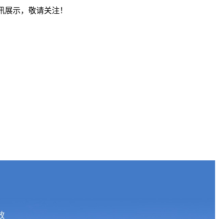
资讯展示，敬请关注！