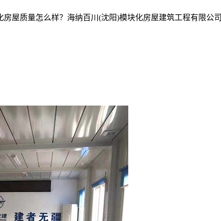
房屋质量怎么样？海纳百川(沈阳)模块化房屋建筑工程有限公司专