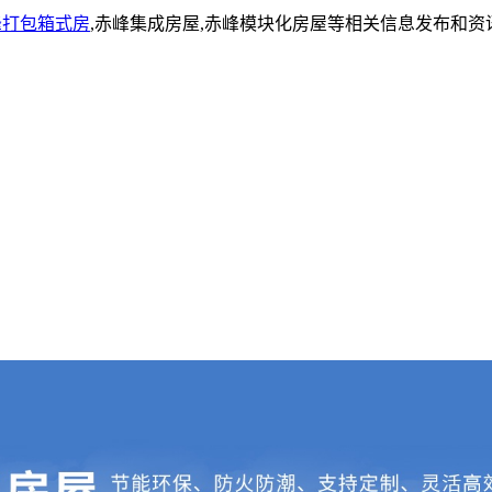
峰打包箱式房
,赤峰集成房屋,赤峰模块化房屋等相关信息发布和