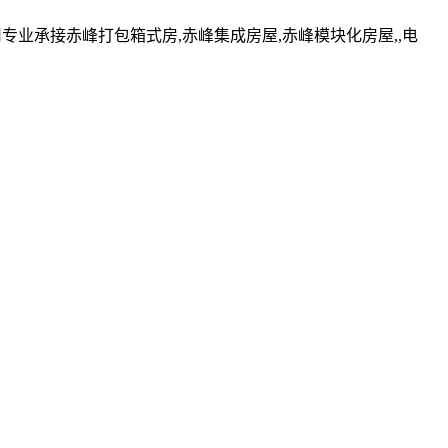
业承接赤峰打包箱式房,赤峰集成房屋,赤峰模块化房屋,,电