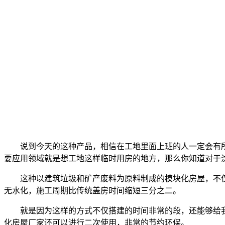
说到今天的这种产品，相信在工地里面上班的人一定会有
要应用领域就是想工地这样临时用房的地方，那么你知道对于
这种以建筑垃圾和矿产废料为原料制成的模块化房屋，不
无水化，施工周期比传统盖房时间缩短三分之二。
就是因为这样的方式不仅搭建的时间非常的段，还能够给
化房屋厂家还可以进行二次使用，非常的节约环保。