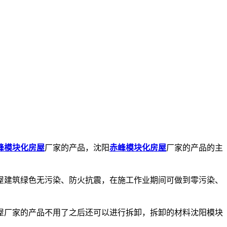
峰模块化房屋
厂家的产品，沈阳
赤峰模块化房屋
厂家的产品的主
屋建筑绿色无污染、防火抗震，在施工作业期间可做到零污染、
屋厂家的产品不用了之后还可以进行拆卸，拆卸的材料沈阳模块