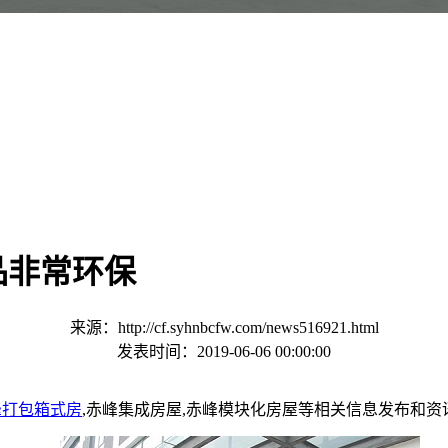
品非常环保
来源：http://cf.syhnbcfw.com/news516921.html
发表时间：2019-06-06 00:00:00
峰打包箱式房
,赤峰集成房屋,赤峰模块化房屋等相关信息发布和