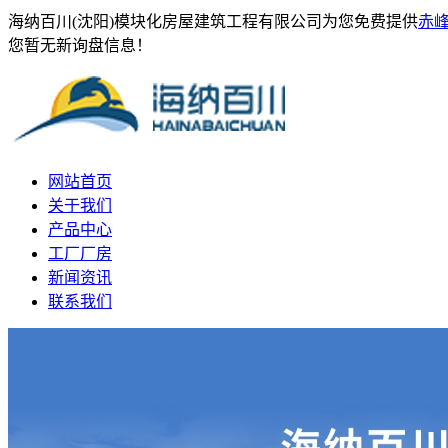
海纳百川(沈阳)模块化房屋建筑工程有限公司为您免费提供
赤
您暂无新询盘信息！
网站首页
关于我们
产品中心
工厂厂房
新闻资讯
联系我们