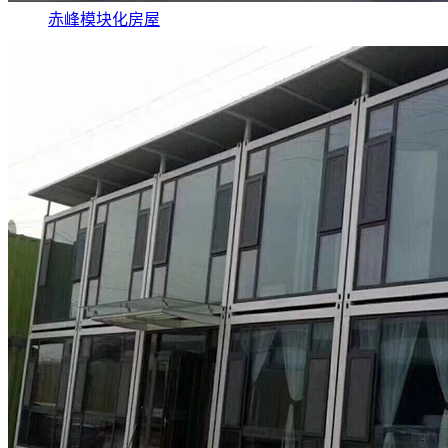
赤峰模块化房屋