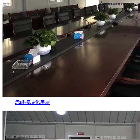
赤峰模块化房屋