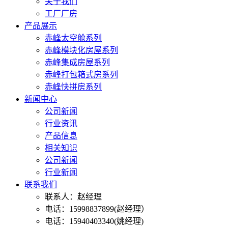
关于我们
工厂厂房
产品展示
赤峰太空舱系列
赤峰模块化房屋系列
赤峰集成房屋系列
赤峰打包箱式房系列
赤峰快拼房系列
新闻中心
公司新闻
行业资讯
产品信息
相关知识
公司新闻
行业新闻
联系我们
联系人：赵经理
电话：15998837899(赵经理）
电话：15940403340(姚经理)