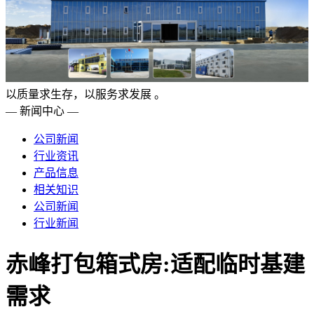
以质量求生存，以服务求发展 。
— 新闻中心 —
公司新闻
行业资讯
产品信息
相关知识
公司新闻
行业新闻
赤峰打包箱式房:适配临时基建
需求