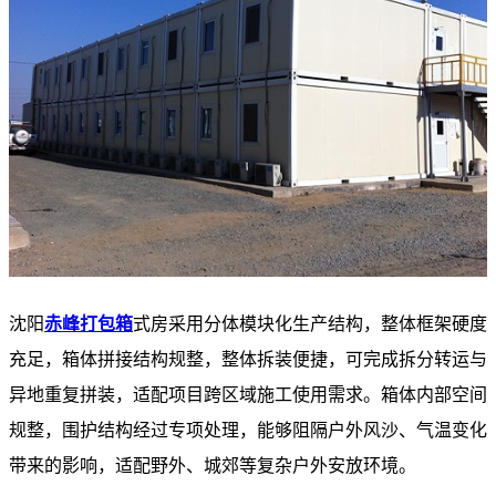
沈阳
赤峰打包箱
式房采用分体模块化生产结构，整体框架硬度
充足，箱体拼接结构规整，整体拆装便捷，可完成拆分转运与
异地重复拼装，适配项目跨区域施工使用需求。箱体内部空间
规整，围护结构经过专项处理，能够阻隔户外风沙、气温变化
带来的影响，适配野外、城郊等复杂户外安放环境。