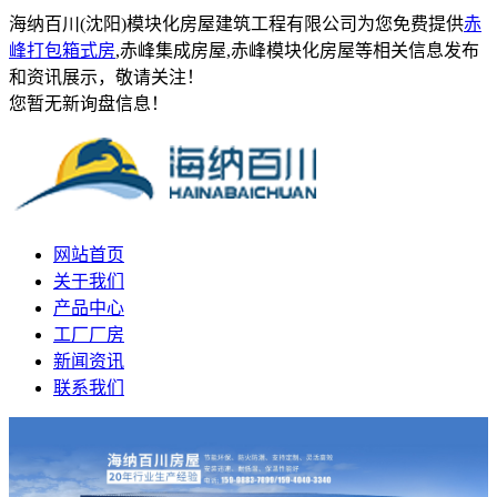
海纳百川(沈阳)模块化房屋建筑工程有限公司为您免费提供
赤
峰打包箱式房
,赤峰集成房屋,赤峰模块化房屋等相关信息发布
和资讯展示，敬请关注！
您暂无新询盘信息！
网站首页
关于我们
产品中心
工厂厂房
新闻资讯
联系我们