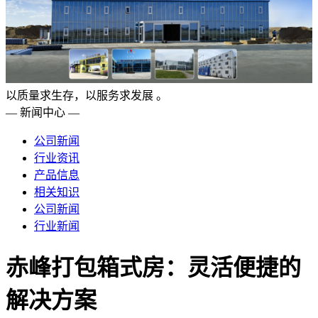
以质量求生存，以服务求发展 。
— 新闻中心 —
公司新闻
行业资讯
产品信息
相关知识
公司新闻
行业新闻
赤峰打包箱式房：灵活便捷的
解决方案