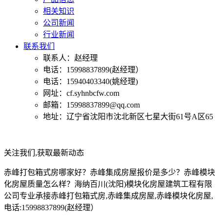
相关知识
公司新闻
行业新闻
联系我们
联系人：赵经理
电话：15998837899(赵经理）
电话：15940403340(姚经理)
网址：cf.syhnbcfw.com
邮箱：15998837899@qq.com
地址：辽宁省沈阳市沈北新区七星大街61号A区65
关注我们,获取最新动态
赤峰打包箱式房哪家好？赤峰集成房屋报价是多少？赤峰模块
化房屋质量怎么样？海纳百川(沈阳)模块化房屋建筑工程有限
公司专业承接赤峰打包箱式房,赤峰集成房屋,赤峰模块化房屋,
电话:15998837899(赵经理）