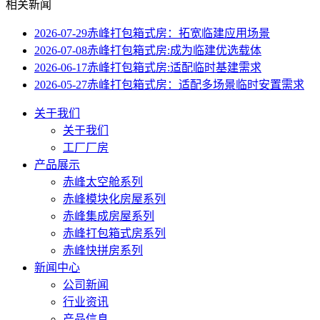
相关新闻
2026-07-29
赤峰打包箱式房：拓宽临建应用场景
2026-07-08
赤峰打包箱式房:成为临建优选载体
2026-06-17
赤峰打包箱式房:适配临时基建需求
2026-05-27
赤峰打包箱式房：适配多场景临时安置需求
关于我们
关于我们
工厂厂房
产品展示
赤峰太空舱系列
赤峰模块化房屋系列
赤峰集成房屋系列
赤峰打包箱式房系列
赤峰快拼房系列
新闻中心
公司新闻
行业资讯
产品信息