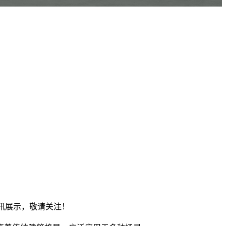
资讯展示，敬请关注！