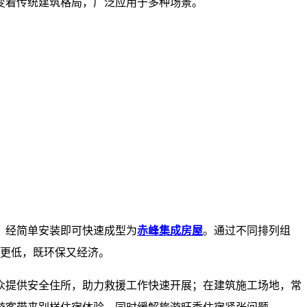
变着传统建筑格局，广泛应用于多种场景。
，经简单安装即可快速成型为
赤峰集成房屋
。通过不同排列组
率更低，既环保又经济。
群众提供安全住所，助力救援工作快速开展；在建筑施工场地，常