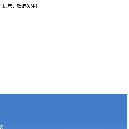
资讯展示，敬请关注！