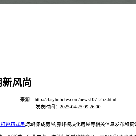
新风尚​
来源：http://cf.syhnbcfw.com/news1071253.html
发表时间：2025-04-25 09:26:00
峰打包箱式房
,赤峰集成房屋,赤峰模块化房屋等相关信息发布和