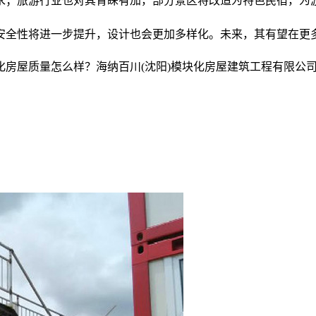
求；旅游行业也对其青睐有加，部分景区将改造为特色民宿，为游
安全性将进一步提升，设计也会更加多样化。未来，其有望在更
房屋质量怎么样？海纳百川(沈阳)模块化房屋建筑工程有限公司专