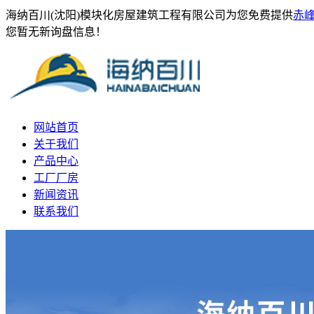
海纳百川(沈阳)模块化房屋建筑工程有限公司为您免费提供
赤
您暂无新询盘信息！
网站首页
关于我们
产品中心
工厂厂房
新闻资讯
联系我们