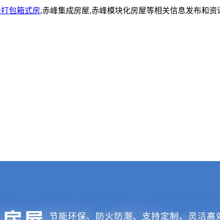
峰打包箱式房
,赤峰集成房屋,赤峰模块化房屋等相关信息发布和