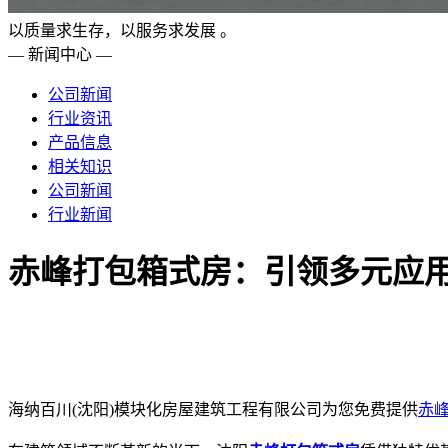
以质量求生存，以服务求发展 。
— 新闻中心 —
公司新闻
行业资讯
产品信息
相关知识
公司新闻
行业新闻
赤峰打包箱式房：引领多元应用
海纳百川(沈阳)模块化房屋建筑工程有限公司为您免费提供
赤