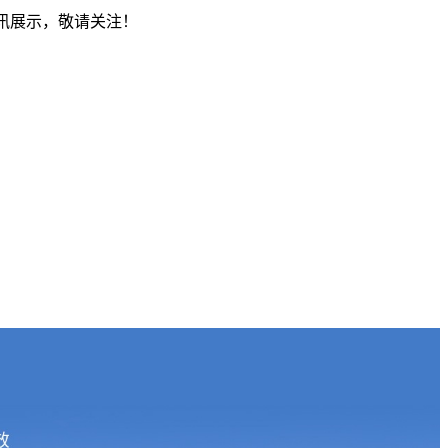
资讯展示，敬请关注！