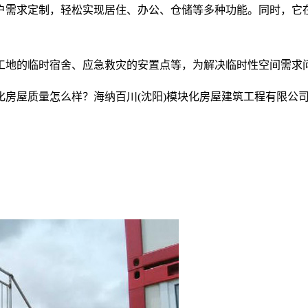
户需求定制，轻松实现居住、办公、仓储等多种功能。同时，它
工地的临时宿舍、应急救灾的安置点等，为解决临时性空间需求
房屋质量怎么样？海纳百川(沈阳)模块化房屋建筑工程有限公司专