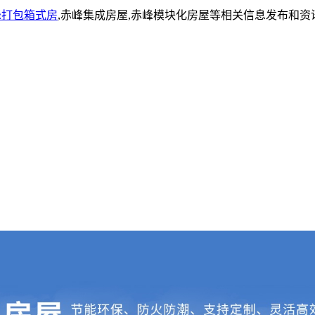
峰打包箱式房
,赤峰集成房屋,赤峰模块化房屋等相关信息发布和