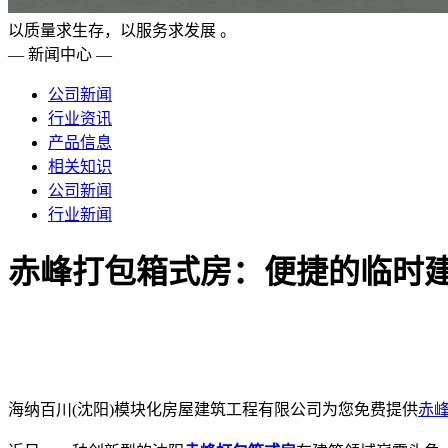
以质量求生存，以服务求发展 。
— 新闻中心 —
公司新闻
行业资讯
产品信息
相关知识
公司新闻
行业新闻
赤峰打包箱式房：便捷的临时
海纳百川(沈阳)模块化房屋建筑工程有限公司为您免费提供
赤