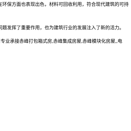
在环保方面也表现出色，材料可回收利用，符合现代建筑的可持
问题发挥了重要作用，也为建筑行业的发展注入了新的活力。
业承接赤峰打包箱式房,赤峰集成房屋,赤峰模块化房屋,,电