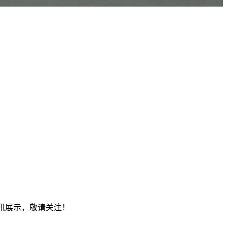
资讯展示，敬请关注！