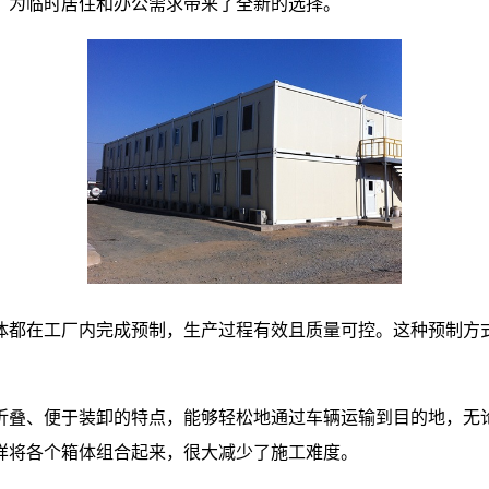
，为临时居住和办公需求带来了全新的选择。
体都在工厂内完成预制，生产过程有效且质量可控。这种预制方
折叠、便于装卸的特点，能够轻松地通过车辆运输到目的地，无
样将各个箱体组合起来，很大减少了施工难度。