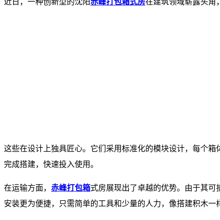
近日，一种创新型的沈阳
赤峰打包箱式房
在建筑领域崭露头角
这些在设计上独具匠心。它们采用标准化的模块设计，每个箱
完成搭建，快速投入使用。
在运输方面，
赤峰打包箱
式房展现出了卓越的优势。由于其可
安装更为便捷，只需简单的工具和少量的人力，像搭建积木一