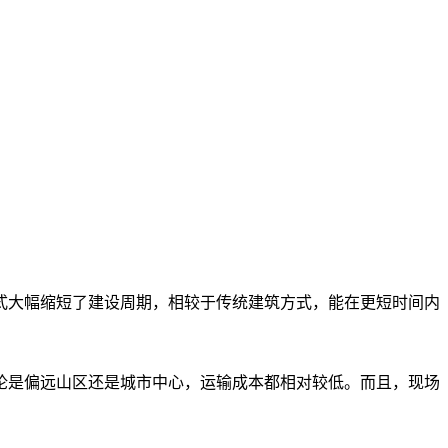
式大幅缩短了建设周期，相较于传统建筑方式，能在更短时间内
论是偏远山区还是城市中心，运输成本都相对较低。而且，现场