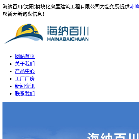
海纳百川(沈阳)模块化房屋建筑工程有限公司为您免费提供
赤
您暂无新询盘信息！
网站首页
关于我们
产品中心
工厂厂房
新闻资讯
联系我们