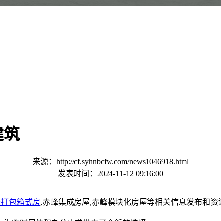
建筑
来源：http://cf.syhnbcfw.com/news1046918.html
发表时间：2024-11-12 09:16:00
峰打包箱式房
,赤峰集成房屋,赤峰模块化房屋等相关信息发布和