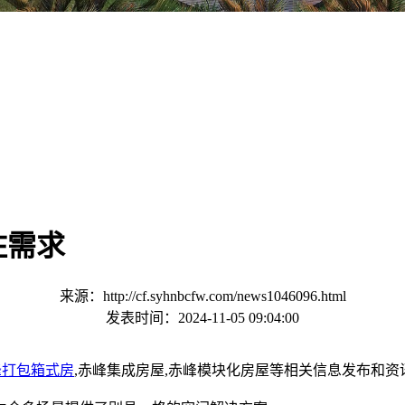
住需求
来源：http://cf.syhnbcfw.com/news1046096.html
发表时间：2024-11-05 09:04:00
峰打包箱式房
,赤峰集成房屋,赤峰模块化房屋等相关信息发布和