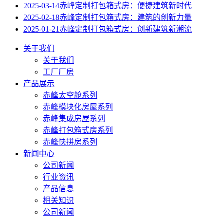
2025-03-14
赤峰定制打包箱式房：便捷建筑新时代​
2025-02-18
赤峰定制打包箱式房：建筑的创新力量
2025-01-21
赤峰定制打包箱式房：创新建筑新潮流
关于我们
关于我们
工厂厂房
产品展示
赤峰太空舱系列
赤峰模块化房屋系列
赤峰集成房屋系列
赤峰打包箱式房系列
赤峰快拼房系列
新闻中心
公司新闻
行业资讯
产品信息
相关知识
公司新闻