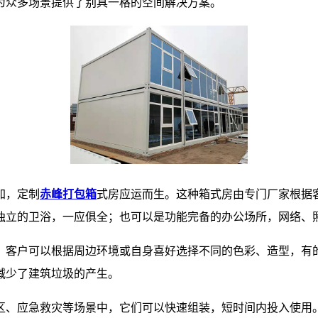
为众多场景提供了别具一格的空间解决方案。
加，定制
赤峰打包箱
式房应运而生。这种箱式房由专门厂家根据
独立的卫浴，一应俱全；也可以是功能完备的办公场所，网络、
。客户可以根据周边环境或自身喜好选择不同的色彩、造型，有
减少了建筑垃圾的产生。
区、应急救灾等场景中，它们可以快速组装，短时间内投入使用