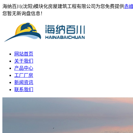
海纳百川(沈阳)模块化房屋建筑工程有限公司为您免费提供
赤
您暂无新询盘信息！
网站首页
关于我们
产品中心
工厂厂房
新闻资讯
联系我们