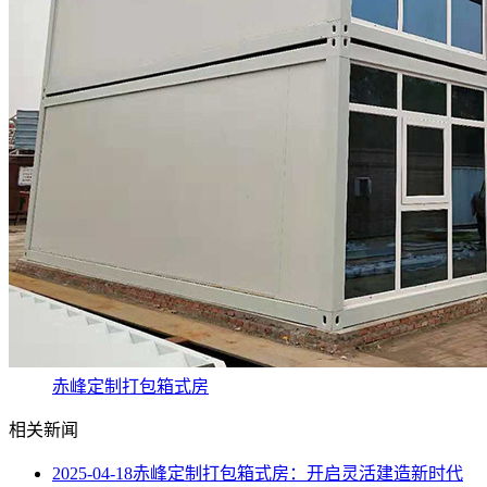
赤峰定制打包箱式房
相关新闻
2025-04-18
赤峰定制打包箱式房：开启灵活建造新时代​