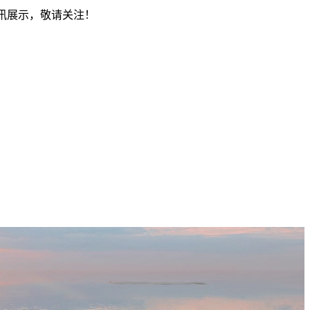
资讯展示，敬请关注！