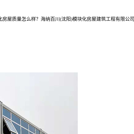
房屋质量怎么样？海纳百川(沈阳)模块化房屋建筑工程有限公司专