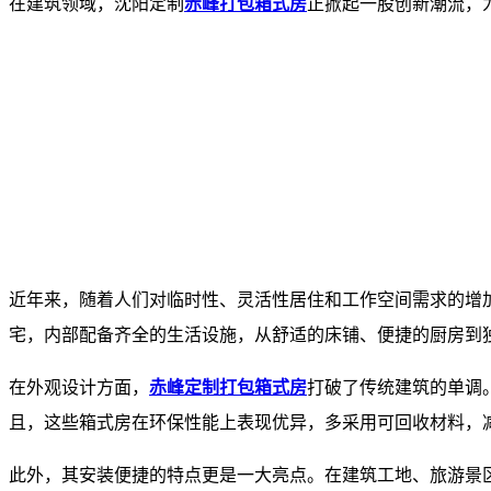
在建筑领域，沈阳定制
赤峰打包箱式房
正掀起一股创新潮流，
近年来，随着人们对临时性、灵活性居住和工作空间需求的增
宅，内部配备齐全的生活设施，从舒适的床铺、便捷的厨房到
在外观设计方面，
赤峰定制打包箱式房
打破了传统建筑的单调
且，这些箱式房在环保性能上表现优异，多采用可回收材料，
此外，其安装便捷的特点更是一大亮点。在建筑工地、旅游景