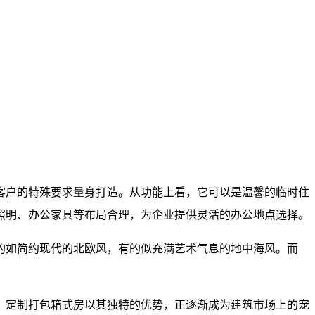
客户的特殊要求量身打造。从功能上看，它可以是温馨的临时住
照明、办公家具等布局合理，为企业提供灵活的办公地点选择。
的如简约现代的北欧风，有的似充满艺术气息的地中海风。而
。定制打包箱式房以其独特的优势，正逐渐成为建筑市场上的宠