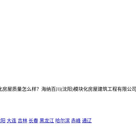
房屋质量怎么样？海纳百川(沈阳)模块化房屋建筑工程有限公司
沈阳
大连
吉林
长春
黑龙江
哈尔滨
赤峰
通辽