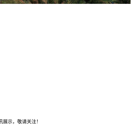
资讯展示，敬请关注！