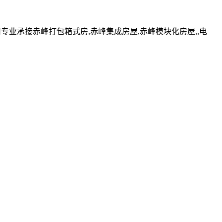
业承接赤峰打包箱式房,赤峰集成房屋,赤峰模块化房屋,,电