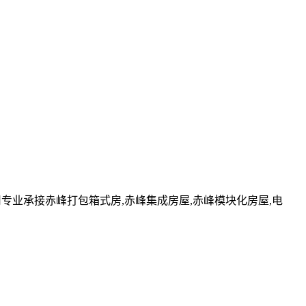
专业承接赤峰打包箱式房,赤峰集成房屋,赤峰模块化房屋,电