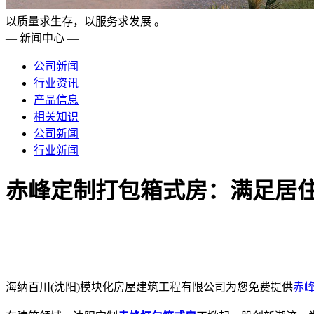
以质量求生存，以服务求发展 。
— 新闻中心 —
公司新闻
行业资讯
产品信息
相关知识
公司新闻
行业新闻
赤峰定制打包箱式房：满足居
海纳百川(沈阳)模块化房屋建筑工程有限公司为您免费提供
赤