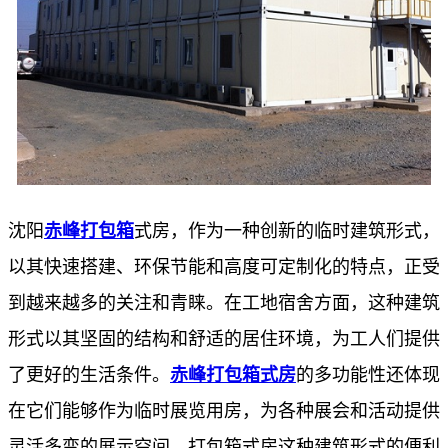
沈阳
赤峰打包箱
式房，作为一种创新的临时建筑形式，
以其快速搭建、环保节能和高度可定制化的特点，正受
到越来越多的关注和青睐。在工地宿舍方面，这种建筑
形式以其坚固的结构和舒适的居住环境，为工人们提供
了更好的生活条件。
赤峰打包箱式房
的多功能性还体现
在它们能够作为临时展览用房，为各种展会和活动提供
灵活多变的展示空间。打包箱式房这种建筑形式的便利