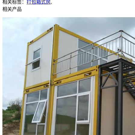
相关标签：
打包箱式房
,
相关产品