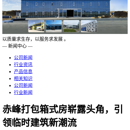
以质量求生存，以服务求发展 。
— 新闻中心 —
公司新闻
行业资讯
产品信息
相关知识
公司新闻
行业新闻
赤峰打包箱式房崭露头角，引
领临时建筑新潮流