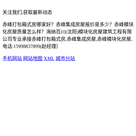
关注我们,获取最新动态
赤峰打包箱式房哪家好？赤峰集成房屋报价是多少？赤峰模块
化房屋质量怎么样？海纳百川(沈阳)模块化房屋建筑工程有限
公司专业承接赤峰打包箱式房,赤峰集成房屋,赤峰模块化房屋,
电话:15998837899(赵经理）
手机网站
网站地图
XML
城市分站