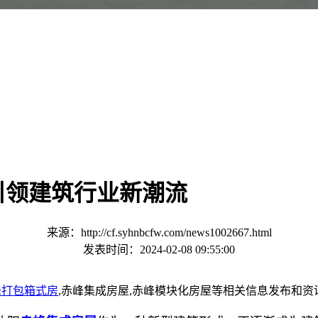
引领建筑行业新潮流
来源：http://cf.syhnbcfw.com/news1002667.html
发表时间：2024-02-08 09:55:00
峰打包箱式房
,赤峰集成房屋,赤峰模块化房屋等相关信息发布和