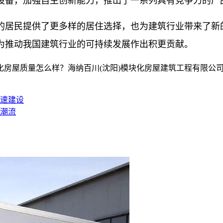
设备，加强自主创新能力，推出了一系列具有竞争力的产
的居民提供了更多样的居住选择，也为建筑行业带来了新
为推动我国建筑行业的可持续发展作出积更贡献。
房屋质量怎么样？海纳百川(沈阳)模块化房屋建筑工程有限公司专
速建设
潮流