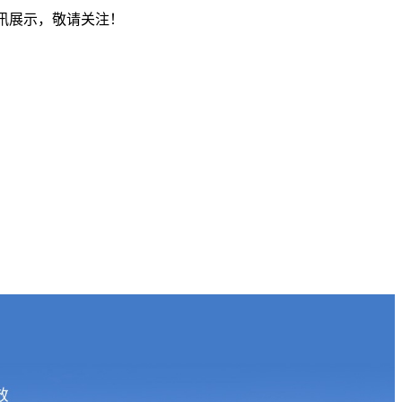
资讯展示，敬请关注！