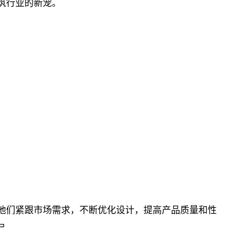
筑行业的新宠。
他们紧跟市场需求，不断优化设计，提高产品质量和性