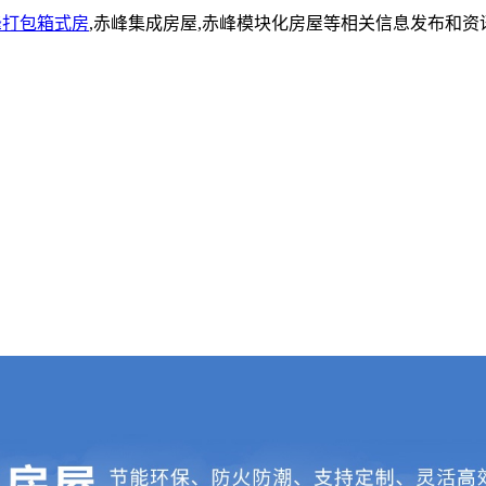
峰打包箱式房
,赤峰集成房屋,赤峰模块化房屋等相关信息发布和