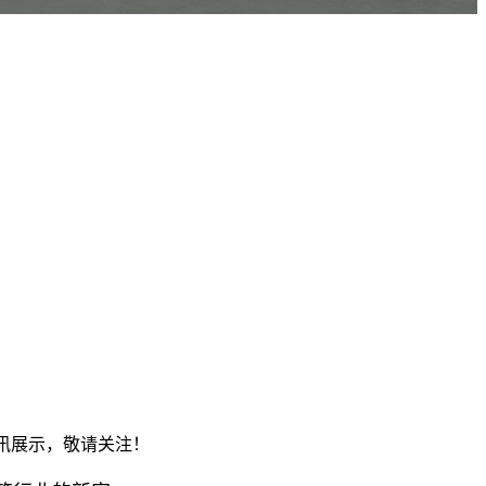
资讯展示，敬请关注！