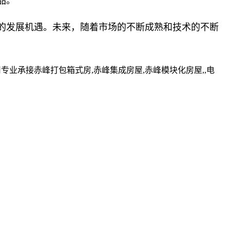
品。
的发展机遇。未来，随着市场的不断成熟和技术的不断
业承接赤峰打包箱式房,赤峰集成房屋,赤峰模块化房屋,,电