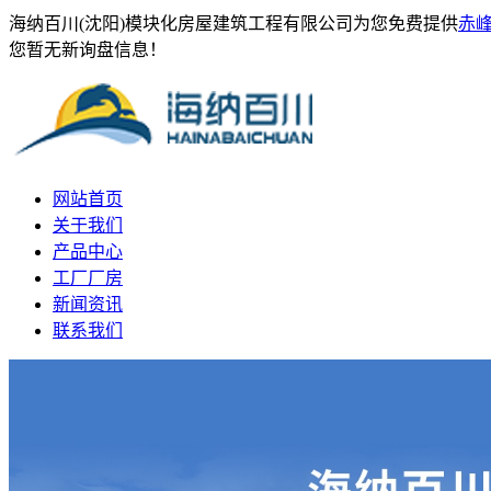
海纳百川(沈阳)模块化房屋建筑工程有限公司为您免费提供
赤
您暂无新询盘信息！
网站首页
关于我们
产品中心
工厂厂房
新闻资讯
联系我们