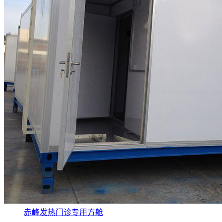
赤峰发热门诊专用方舱