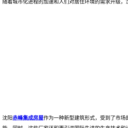
随着城市化进程的加速和人们对居住环境的需求升级，
沈阳
赤峰集成房屋
作为一种新型建筑形式，受到了市场