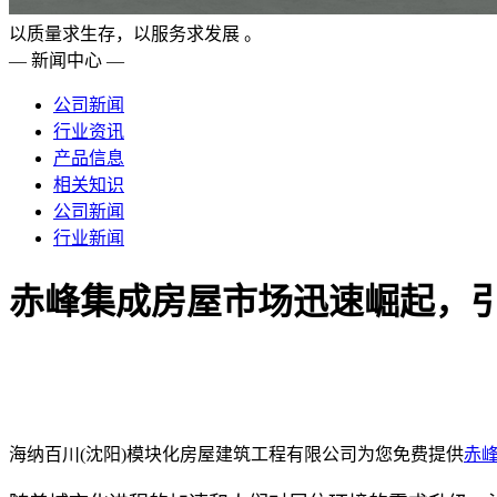
以质量求生存，以服务求发展 。
— 新闻中心 —
公司新闻
行业资讯
产品信息
相关知识
公司新闻
行业新闻
赤峰集成房屋市场迅速崛起，
海纳百川(沈阳)模块化房屋建筑工程有限公司为您免费提供
赤